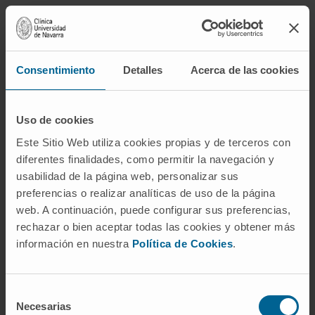
Consentimiento
Detalles
Acerca de las cookies
Uso de cookies
Este Sitio Web utiliza cookies propias y de terceros con
diferentes finalidades, como permitir la navegación y
usabilidad de la página web, personalizar sus
preferencias o realizar analíticas de uso de la página
web. A continuación, puede configurar sus preferencias,
rechazar o bien aceptar todas las cookies y obtener más
información en nuestra
Política de Cookies
.
Selección
Necesarias
de