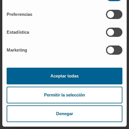
consentimiento
Preferencias
Estadística
Marketing
Aceptar todas
Permitir la selección
Denegar