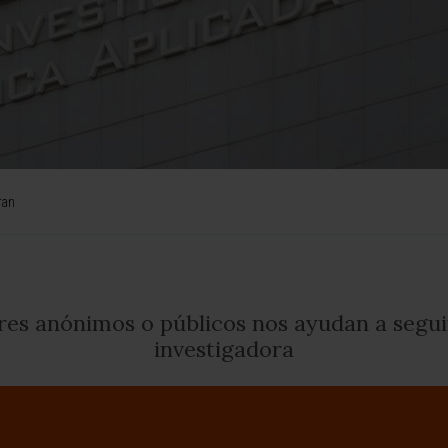
ran
res anónimos o públicos nos ayudan a segui
investigadora