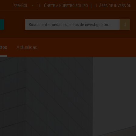
ESPAÑOL
ÚNETE A NUESTRO EQUIPO
ÁREA DE INVERSIÓN
tros
Actualidad