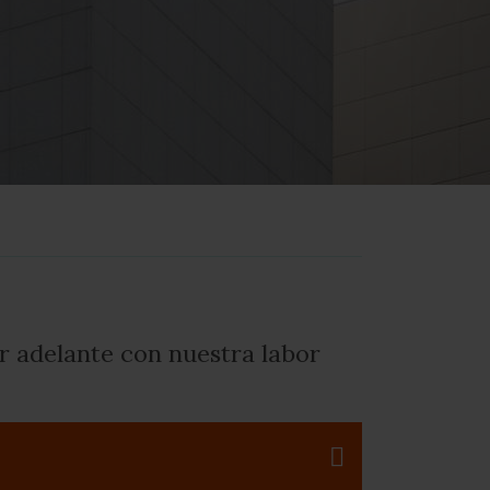
r adelante con nuestra labor