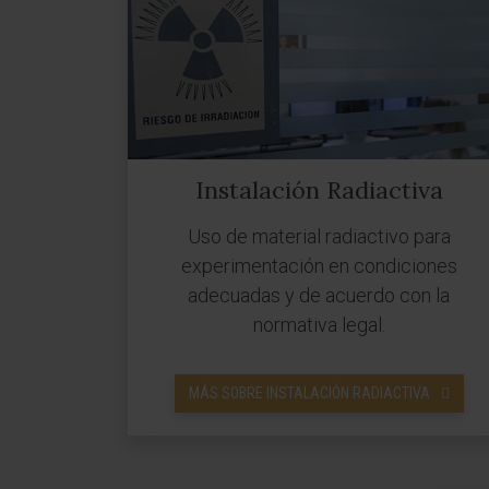
Instalación Radiactiva
Uso de material radiactivo para
experimentación en condiciones
adecuadas y de acuerdo con la
normativa legal.
MÁS SOBRE INSTALACIÓN RADIACTIVA