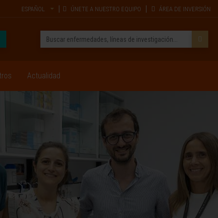
ESPAÑOL
ÚNETE A NUESTRO EQUIPO
ÁREA DE INVERSIÓN
tros
Actualidad