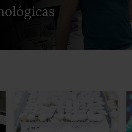
nológicas