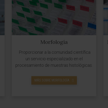
Morfología
Proporcionar a la comunidad científica
un servicio especializado en el
procesamiento de muestras histológicas.
MÁS SOBRE MORFOLOGÍA