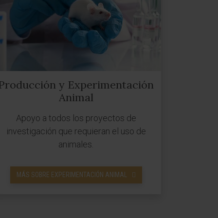
Producción y Experimentación
Animal
Apoyo a todos los proyectos de
investigación que requieran el uso de
animales.
MÁS SOBRE EXPERIMENTACIÓN ANIMAL