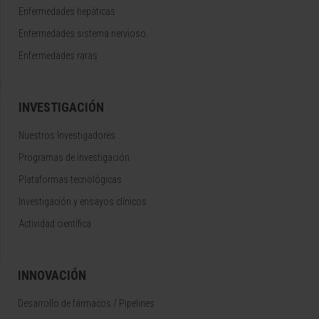
Enfermedades hepáticas
Enfermedades sistema nervioso
Enfermedades raras
INVESTIGACIÓN
Nuestros Investigadores
Programas de investigación
Plataformas tecnológicas
Investigación y ensayos clínicos
Actividad científica
INNOVACIÓN
Desarrollo de fármacos / Pipelines