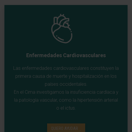
Enfermedades Cardiovasculares
Las enfermedades cardiovasculares constituyen la
primera causa de muerte y hospitalización en los
países occidentales.
En el Cima investigamos la insuficiencia cardíaca y
la patología vascular, como la hipertensión arterial
o el ictus.
QUIERO AYUDAR