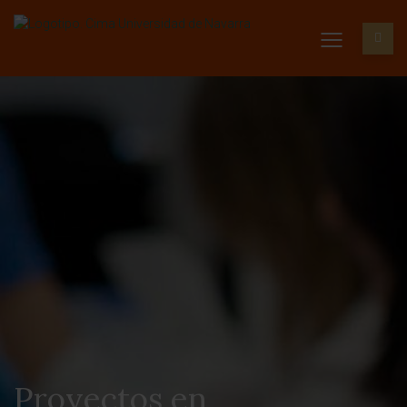
Proyectos en