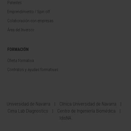
Patentes
Emprendimiento / Spin off
Colaboración con empresas
Área del Inversor
FORMACIÓN
Oferta formativa
Contratos y ayudas formativas
Universidad de Navarra
Clínica Universidad de Navarra
Cima Lab Diagnostics
Centro de Ingeniería Biomédica
IdisNA