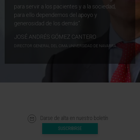
para servir a los pacientes y a la sociedad,
para ello dependemos del apoyo y
generosidad de los demás”.
JOSÉ ANDRÉS GÓMEZ CANTERO
DIRECTOR GENERAL DEL CIMA UNIVERSIDAD DE NAVARRA
Darse de alta en nuestro boletín
SUSCRIBIRSE