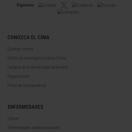
Síguenos
CONOZCA EL CIMA
Quiénes somos
Centro de Investigacion de la Clínica
Campus de la Universidad de Navarra
Organización
Portal de Transparencia
ENFERMEDADES
Cáncer
Enfermedades cardiovasculares