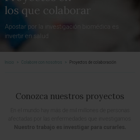
los que colaborar
Apostar por la investigación biomédica es
invertir en salud
Inicio
>
Colabore con nosotros
>
Proyectos de colaboración
Conozca nuestros proyectos
En el mundo hay más de mil millones de personas
afectadas por las enfermedades que investigamos.
Nuestro trabajo es investigar para curarles.