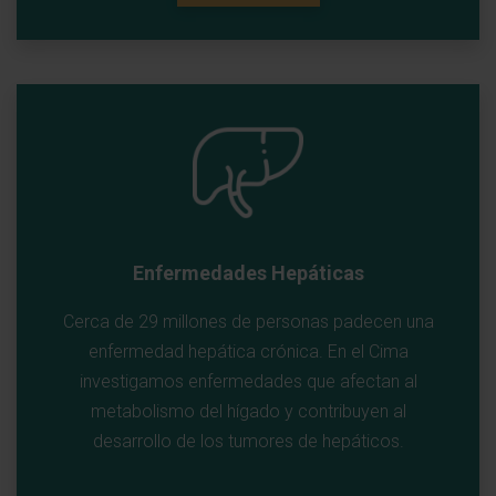
Enfermedades Hepáticas
Cerca de 29 millones de personas padecen una
enfermedad hepática crónica. En el Cima
investigamos enfermedades que afectan al
metabolismo del hígado y contribuyen al
desarrollo de los tumores de hepáticos.