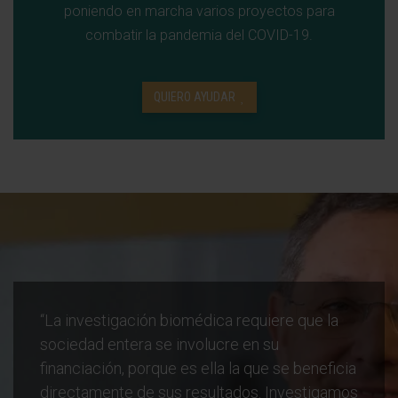
poniendo en marcha varios proyectos para
combatir la pandemia del COVID-19.
QUIERO AYUDAR
“La investigación biomédica requiere que la
sociedad entera se involucre en su
financiación, porque es ella la que se beneficia
directamente de sus resultados. Investigamos