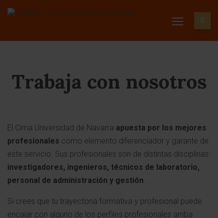
Trabaja con nosotros
El Cima Universidad de Navarra
apuesta por los mejores
profesionales
como elemento diferenciador y garante de
este servicio. Sus profesionales son de distintas disciplinas:
investigadores, ingenieros, técnicos de laboratorio,
personal de administración y gestión
...
Si crees que tu trayectoria formativa y profesional puede
encajar con alguno de los perfiles profesionales arriba