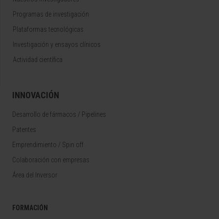
Programas de investigación
Plataformas tecnológicas
Investigación y ensayos clínicos
Actividad científica
INNOVACIÓN
Desarrollo de fármacos / Pipelines
Patentes
Emprendimiento / Spin off
Colaboración con empresas
Área del Inversor
FORMACIÓN