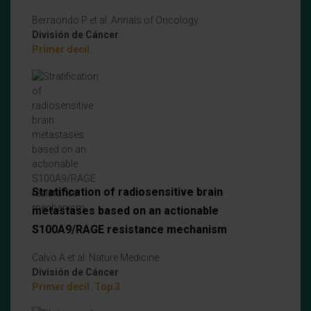
Berraondo P et al. Annals of Oncology.
División de Cáncer
Primer decil.
Stratification of radiosensitive brain
metastases based on an actionable
S100A9/RAGE resistance mechanism
Calvo A et al. Nature Medicine
División de Cáncer
Primer decil. Top 3