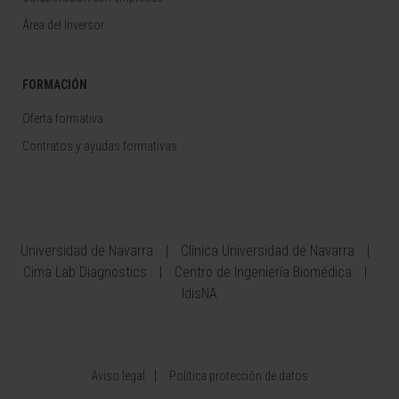
Área del Inversor
FORMACIÓN
Oferta formativa
Contratos y ayudas formativas
Universidad de Navarra
Clínica Universidad de Navarra
Cima Lab Diagnostics
Centro de Ingeniería Biomédica
IdisNA
Aviso legal
Política protección de datos