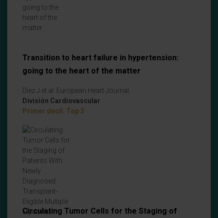
Transition to heart failure in hypertension:
going to the heart of the matter
Diez J et al. European Heart Journal.
División Cardiovascular
Primer decil. Top 3
Circulating Tumor Cells for the Staging of