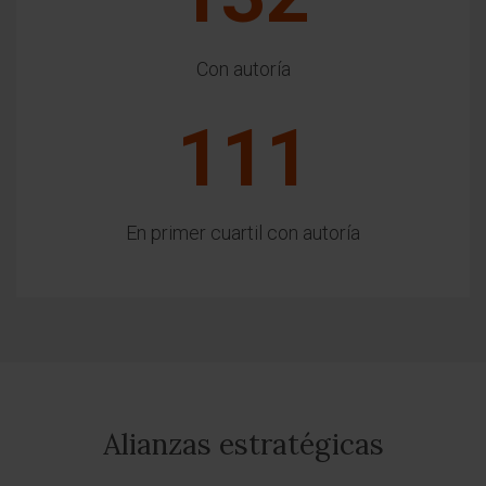
Con autoría
111
En primer cuartil con autoría
Alianzas estratégicas