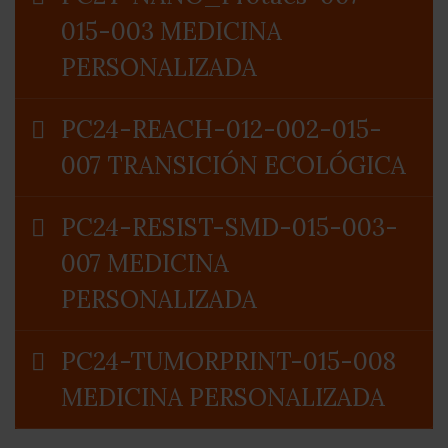
015-003 MEDICINA
PERSONALIZADA
PC24-REACH-012-002-015-
007 TRANSICIÓN ECOLÓGICA
PC24-RESIST-SMD-015-003-
007 MEDICINA
PERSONALIZADA
PC24-TUMORPRINT-015-008
MEDICINA PERSONALIZADA