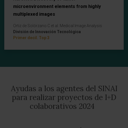
microenvironment elements from highly
multiplexed images
Ortiz de Solórzano C et al. Medical Image Analysis
División de Innovación Tecnológica
Primer decil. Top 3
Ayudas a los agentes del SINAI
para realizar proyectos de I+D
colaborativos 2024