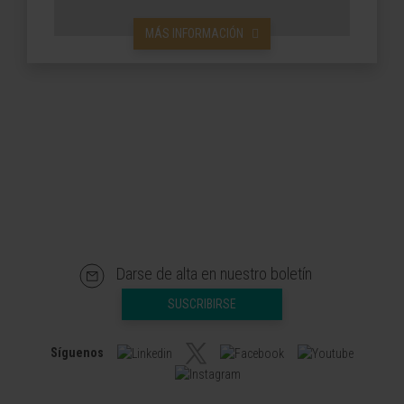
MÁS INFORMACIÓN
Darse de alta en nuestro boletín
SUSCRIBIRSE
Síguenos