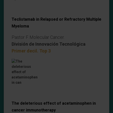
Teclistamab in Relapsed or Refractory Multiple
Myeloma
Pastor F. Molecular Cancer.
División de Innovación Tecnológica
Primer decil. Top 3
The deleterious effect of acetaminophen in
cancer immunotherapy