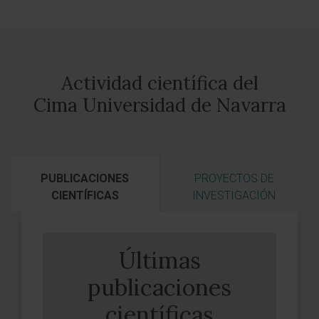
Actividad científica del
Cima Universidad de Navarra
PUBLICACIONES
PROYECTOS DE
CIENTÍFICAS
INVESTIGACIÓN
Últimas
publicaciones
científicas