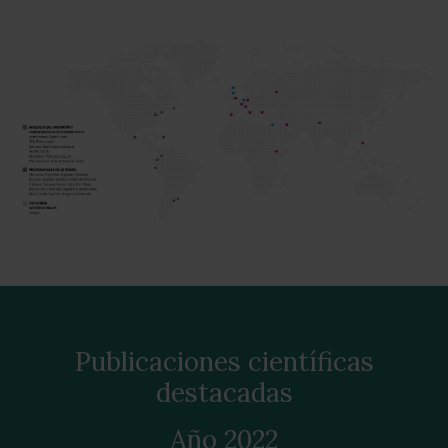
Publicaciones científicas
destacadas
Año 2022