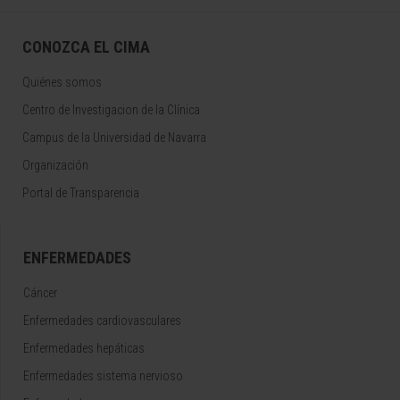
CONOZCA EL CIMA
Quiénes somos
Centro de Investigacion de la Clínica
Campus de la Universidad de Navarra
Organización
Portal de Transparencia
ENFERMEDADES
Cáncer
Enfermedades cardiovasculares
Enfermedades hepáticas
Enfermedades sistema nervioso