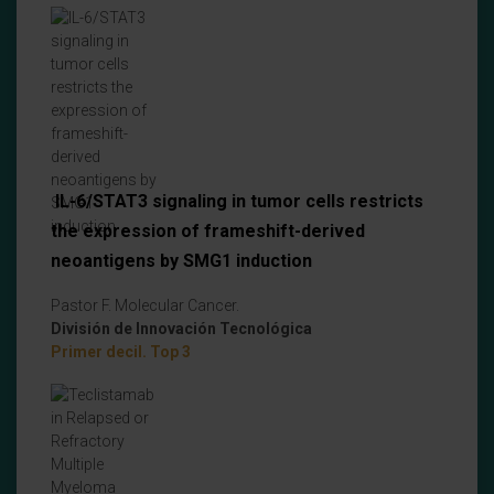
IL-6/STAT3 signaling in tumor cells restricts
the expression of frameshift-derived
neoantigens by SMG1 induction
Pastor F. Molecular Cancer.
División de Innovación Tecnológica
Primer decil. Top 3