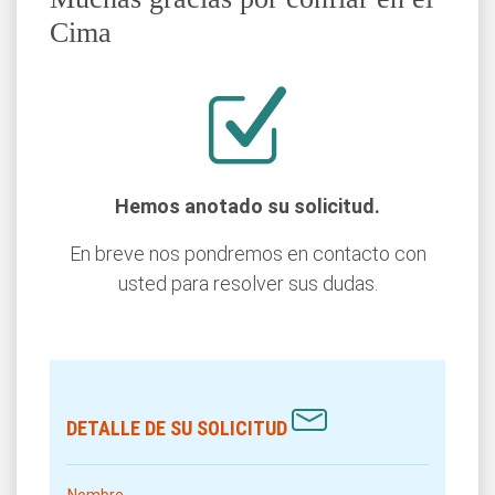
Cima
Hemos anotado su solicitud.
En breve nos pondremos en contacto con
usted para resolver sus dudas.
DETALLE DE SU SOLICITUD