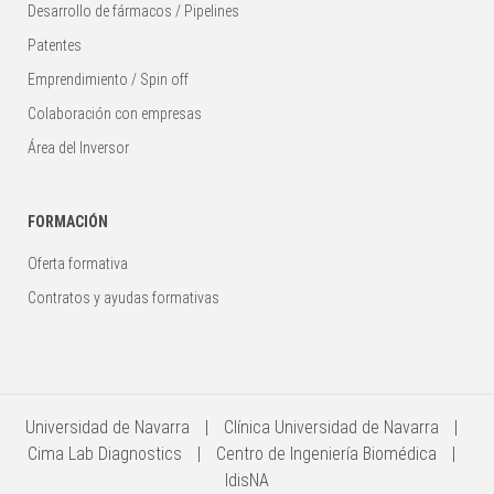
Desarrollo de fármacos / Pipelines
Patentes
Emprendimiento / Spin off
Colaboración con empresas
Área del Inversor
FORMACIÓN
Oferta formativa
Contratos y ayudas formativas
Universidad de Navarra
Clínica Universidad de Navarra
Cima Lab Diagnostics
Centro de Ingeniería Biomédica
IdisNA