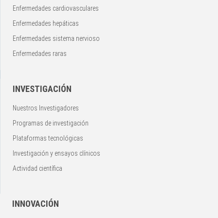
Enfermedades cardiovasculares
Enfermedades hepáticas
Enfermedades sistema nervioso
Enfermedades raras
INVESTIGACIÓN
Nuestros Investigadores
Programas de investigación
Plataformas tecnológicas
Investigación y ensayos clínicos
Actividad científica
INNOVACIÓN