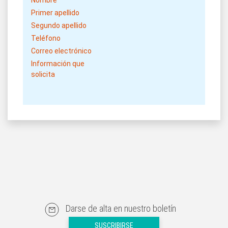
Nombre
Primer apellido
Segundo apellido
Teléfono
Correo electrónico
Información que
solicita
Darse de alta en nuestro boletín
SUSCRIBIRSE