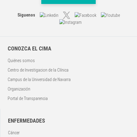
Síguenos
CONOZCA EL CIMA
Quiénes somos
Centro de Investigacion de la Clínica
Campus de la Universidad de Navarra
Organización
Portal de Transparencia
ENFERMEDADES
Cáncer