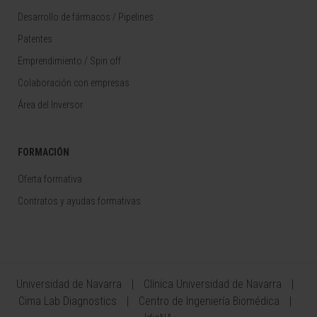
Desarrollo de fármacos / Pipelines
Patentes
Emprendimiento / Spin off
Colaboración con empresas
Área del Inversor
FORMACIÓN
Oferta formativa
Contratos y ayudas formativas
Universidad de Navarra
Clínica Universidad de Navarra
Cima Lab Diagnostics
Centro de Ingeniería Biomédica