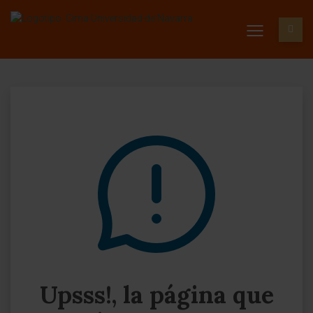
Upsss!, la página que