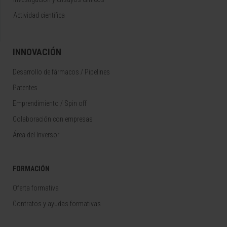
Actividad científica
INNOVACIÓN
Desarrollo de fármacos / Pipelines
Patentes
Emprendimiento / Spin off
Colaboración con empresas
Área del Inversor
FORMACIÓN
Oferta formativa
Contratos y ayudas formativas