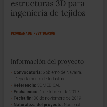
estructuras 3D para
ingeniería de tejidos
PROGRAMA DE INVESTIGACIÓN
Información del proyecto
Convocatoria:
Gobierno de Navarra,
Departamento de Industria
Referencia:
3DMEDICAL
Fecha inicio:
1 de febrero de 2019
Fecha fin:
30 de noviembre de 2019
Naturaleza del proyecto:
Nacional