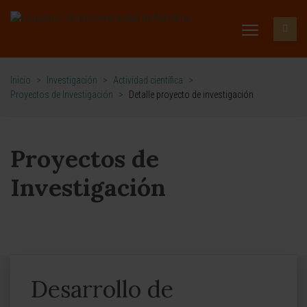
Inicio
>
Investigación
>
Actividad científica
>
Proyectos de Investigación
>
Detalle proyecto de investigación
Proyectos de
Investigación
Desarrollo de