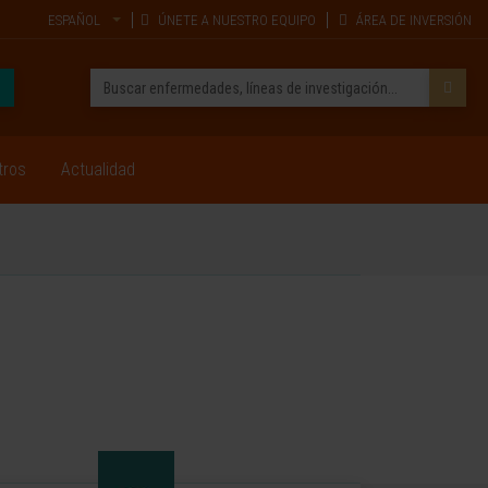
ESPAÑOL
ÚNETE A NUESTRO EQUIPO
ÁREA DE INVERSIÓN
tros
Actualidad