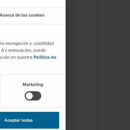
Acerca de las cookies
 la navegación y usabilidad
. A continuación, puede
mación en nuestra
Política de
Marketing
Aceptar todas