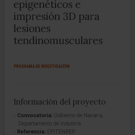
epigenéticos e
impresión 3D para
lesiones
tendinomusculares
PROGRAMA DE INVESTIGACIÓN
Información del proyecto
Convocatoria:
Gobierno de Navarra,
Departamento de Industria
Referencia:
EPITENREP