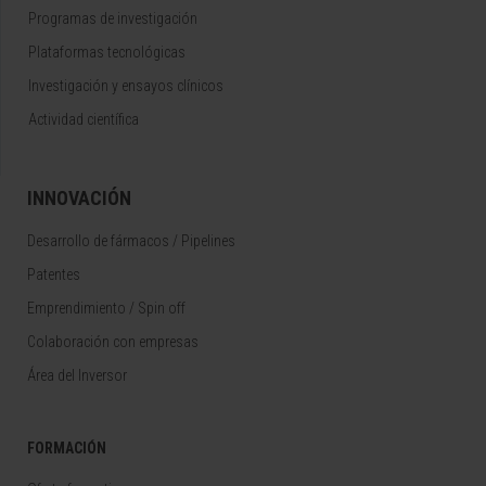
Programas de investigación
Plataformas tecnológicas
Investigación y ensayos clínicos
Actividad científica
INNOVACIÓN
Desarrollo de fármacos / Pipelines
Patentes
Emprendimiento / Spin off
Colaboración con empresas
Área del Inversor
FORMACIÓN