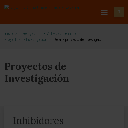
Inicio
>
Investigación
>
Actividad científica
>
Proyectos de Investigación
>
Detalle proyecto de investigación
Proyectos de
Investigación
Inhibidores