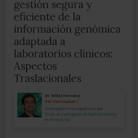
gestión segura y
eficiente de la
información genómica
adaptada a
laboratorios clínicos:
Aspectos
Traslacionales
Dr. Mikel Hernáez
Ver Curriculum
Investigador | Investigador principal
Grupo de investigación en Machine Learning
en Biomedicina