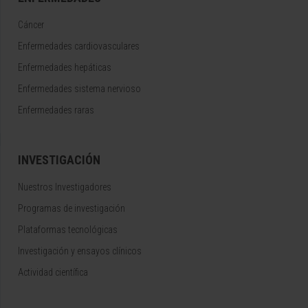
Cáncer
Enfermedades cardiovasculares
Enfermedades hepáticas
Enfermedades sistema nervioso
Enfermedades raras
INVESTIGACIÓN
Nuestros Investigadores
Programas de investigación
Plataformas tecnológicas
Investigación y ensayos clínicos
Actividad científica