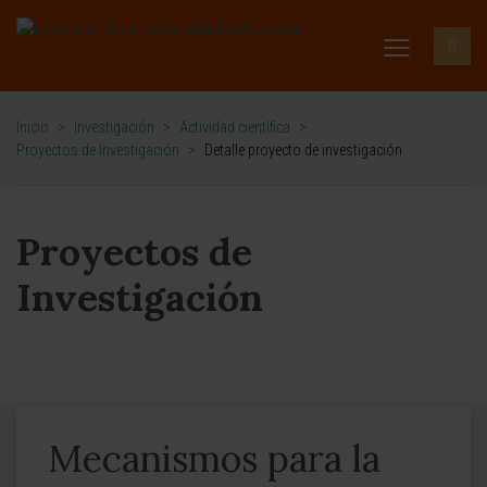
Inicio
>
Investigación
>
Actividad científica
>
Proyectos de Investigación
>
Detalle proyecto de investigación
Proyectos de
Investigación
Mecanismos para la