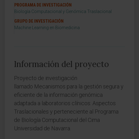
PROGRAMA DE INVESTIGACIÓN
Biología Computacional y Genómica Traslacional
GRUPO DE INVESTIGACIÓN
Machine Learning en Biomedicina
Información del proyecto
Proyecto de investigación
llamado Mecanismos para la gestión segura y
eficiente de la información genómica
adaptada a laboratorios clínicos: Aspectos
Traslacionales y perteneciente al Programa
de Biología Computacional del Cima
Universidad de Navarra.