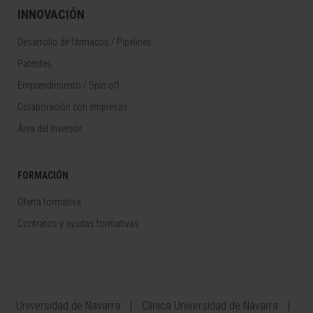
INNOVACIÓN
Desarrollo de fármacos / Pipelines
Patentes
Emprendimiento / Spin off
Colaboración con empresas
Área del Inversor
FORMACIÓN
Oferta formativa
Contratos y ayudas formativas
Universidad de Navarra
Clínica Universidad de Navarra