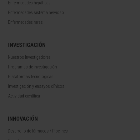
Enfermedades hepáticas
Enfermedades sistema nervioso
Enfermedades raras
INVESTIGACIÓN
Nuestros Investigadores
Programas de investigación
Plataformas tecnológicas
Investigación y ensayos clínicos
Actividad científica
INNOVACIÓN
Desarrollo de fármacos / Pipelines