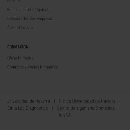
Patentes
Emprendimiento / Spin off
Colaboración con empresas
Área del Inversor
FORMACIÓN
Oferta formativa
Contratos y ayudas formativas
Universidad de Navarra
Clínica Universidad de Navarra
Cima Lab Diagnostics
Centro de Ingeniería Biomédica
IdisNA