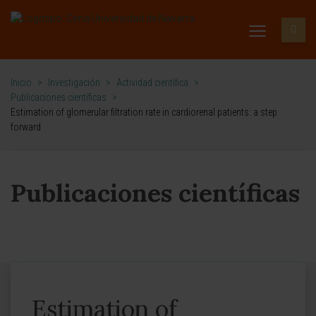
Inicio
>
Investigación
>
Actividad científica
>
Publicaciones científicas
>
Estimation of glomerular filtration rate in cardiorenal patients: a step
forward
Publicaciones científicas
Estimation of