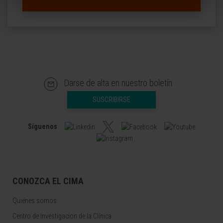
Darse de alta en nuestro boletín
SUSCRIBIRSE
Síguenos
CONOZCA EL CIMA
Quiénes somos
Centro de Investigacion de la Clínica