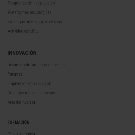
Programas de investigación
Plataformas tecnológicas
Investigación y ensayos clínicos
Actividad científica
INNOVACIÓN
Desarrollo de fármacos / Pipelines
Patentes
Emprendimiento / Spin off
Colaboración con empresas
Área del Inversor
FORMACIÓN
Oferta formativa