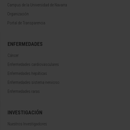
Campus de la Universidad de Navarra
Organización
Portal de Transparencia
ENFERMEDADES
Cáncer
Enfermedades cardiovasculares
Enfermedades hepáticas
Enfermedades sistema nervioso
Enfermedades raras
INVESTIGACIÓN
Nuestros Investigadores