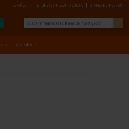
ESPAÑOL
ÚNETE A NUESTRO EQUIPO
ÁREA DE INVERSIÓN
tros
Actualidad