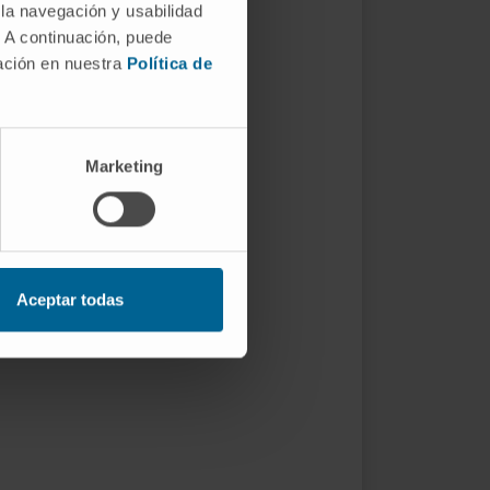
 la navegación y usabilidad
. A continuación, puede
mación en nuestra
Política de
Marketing
Aceptar todas