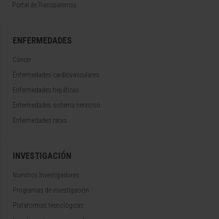
Portal de Transparencia
ENFERMEDADES
Cáncer
Enfermedades cardiovasculares
Enfermedades hepáticas
Enfermedades sistema nervioso
Enfermedades raras
INVESTIGACIÓN
Nuestros Investigadores
Programas de investigación
Plataformas tecnológicas