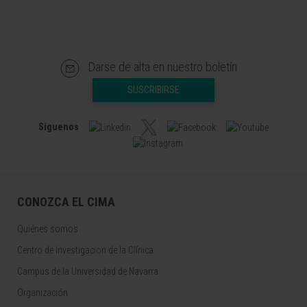
Darse de alta en nuestro boletín
SUSCRIBIRSE
Síguenos
CONOZCA EL CIMA
Quiénes somos
Centro de Investigacion de la Clínica
Campus de la Universidad de Navarra
Organización