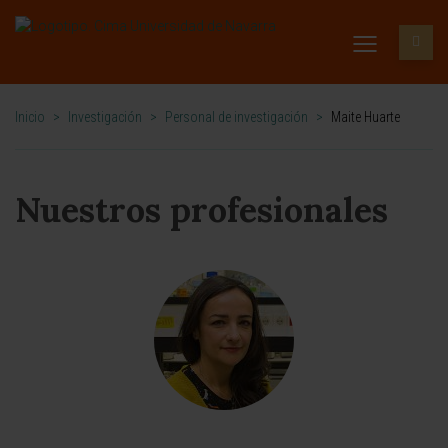
Inicio
>
Investigación
>
Personal de investigación
>
Maite Huarte
Nuestros profesionales