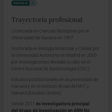
ÍNDICE H
25
Trayectoria profesional
Licenciada en Ciencias Biológicas por la
Universidad de Navarra en 1997.
Doctorada en Biología Molecular y Celular por
la Universidad Autónoma de Madrid en 2003
por investigaciones llevadas a cabo en el
Centro Nacional de Biotecnología (CSIC).
Estudios postdoctorales en la universidad de
Harvard y en el Instituto Broad del MIT y
Harvard (Estados Unidos).
Desde 2011
es investigadora principal
del Grupo de Investigación en ARN No