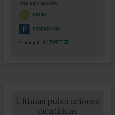
Más información
ORCID
RESEARCHID
X / TWITTER
Últimas publicaciones
científicas