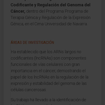
Codificante y Regulación del Genoma del
Cáncer,
dentro del Programa Programa de
Terapia Génica y Regulación de la Expresión
Génica, en el Cima Universidad de Navarra.
ÁREAS DE INVESTIGACIÓN
Ha establecido que los ARNs largos no
codificantes (lncRNAs) son componentes
funcionales de vías celulares con gran
importancia en el cáncer, demostrando el
papel de los lncRNAs en la regulación de la
expresión y estabilidad del genoma de las
células cancerosas.
Su trabajo ha llevado a la identificación de