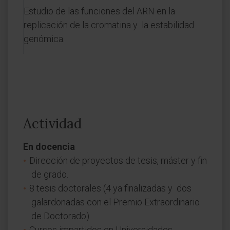
Estudio de las funciones del ARN en la
replicación de la cromatina y la estabilidad
genómica.
Actividad
En docencia
Dirección de proyectos de tesis, máster y fin
de grado.
8 tesis doctorales (4 ya finalizadas y dos
galardonadas con el Premio Extraordinario
de Doctorado).
Cursos impartidos en Universidades