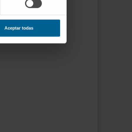
Aceptar todas