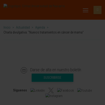
Inicio
>
Actualidad
>
Agenda
>
Charla divulgativa: "Nuevos tratamientos en cáncer de mama"
Darse de alta en nuestro boletín
SUSCRIBIRSE
Síguenos