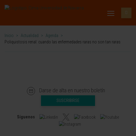
Inicio
>
Actualidad
>
Agenda
>
Poliquistosis renal: cuando las enfermedades raras no son tan raras
Darse de alta en nuestro boletín
SUSCRIBIRSE
Síguenos