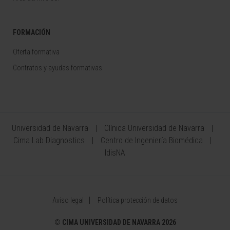
FORMACIÓN
Oferta formativa
Contratos y ayudas formativas
Universidad de Navarra
Clínica Universidad de Navarra
Cima Lab Diagnostics
Centro de Ingeniería Biomédica
IdisNA
Aviso legal
Política protección de datos
©
CIMA UNIVERSIDAD DE NAVARRA 2026