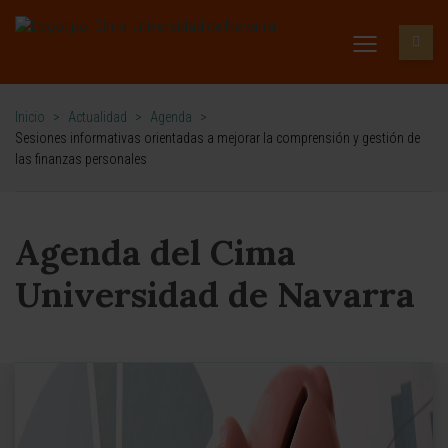
Inicio
>
Actualidad
>
Agenda
>
Sesiones informativas orientadas a mejorar la comprensión y gestión de
las finanzas personales
Agenda del Cima
Universidad de Navarra