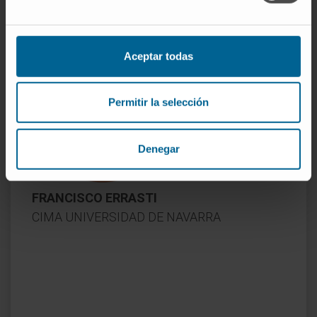
Aceptar todas
Permitir la selección
Denegar
FRANCISCO ERRASTI
CIMA UNIVERSIDAD DE NAVARRA