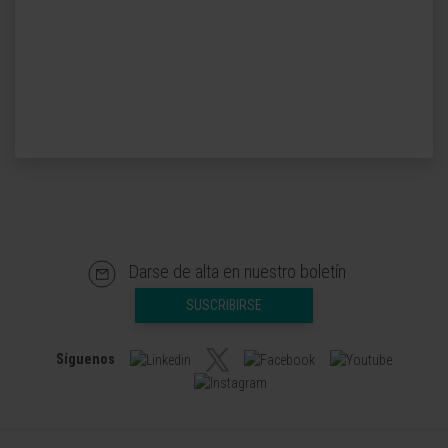
Darse de alta en nuestro boletín
SUSCRIBIRSE
Síguenos