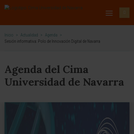
Inicio
>
Actualidad
>
Agenda
>
Sesión informativa: Polo de Innovación Digital de Navarra
Agenda del Cima
Universidad de Navarra