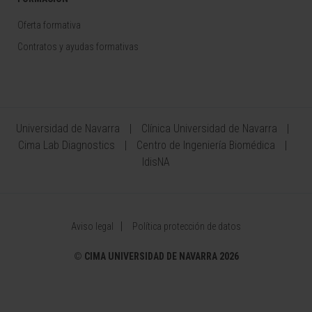
Oferta formativa
Contratos y ayudas formativas
Universidad de Navarra
Clínica Universidad de Navarra
Cima Lab Diagnostics
Centro de Ingeniería Biomédica
IdisNA
Aviso legal
Política protección de datos
©
CIMA UNIVERSIDAD DE NAVARRA 2026