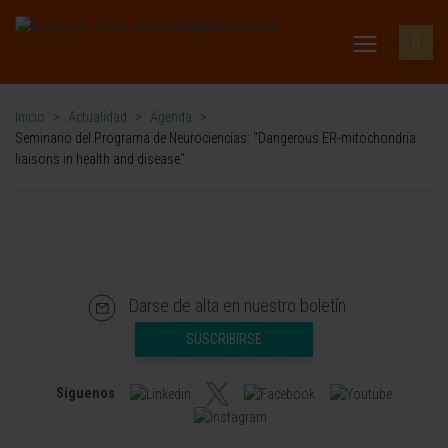
Inicio
>
Actualidad
>
Agenda
>
Seminario del Programa de Neurociencias: "Dangerous ER-mitochondria
liaisons in health and disease"
Darse de alta en nuestro boletín
SUSCRIBIRSE
Síguenos