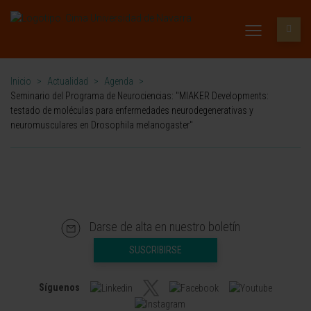
Inicio
>
Actualidad
>
Agenda
>
Seminario del Programa de Neurociencias: "MIAKER Developments:
testado de moléculas para enfermedades neurodegenerativas y
neuromusculares en Drosophila melanogaster"
Darse de alta en nuestro boletín
SUSCRIBIRSE
Síguenos