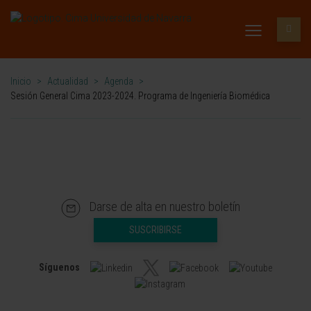
Inicio
>
Actualidad
>
Agenda
>
Sesión General Cima 2023-2024. Programa de Ingeniería Biomédica
Darse de alta en nuestro boletín
SUSCRIBIRSE
Síguenos