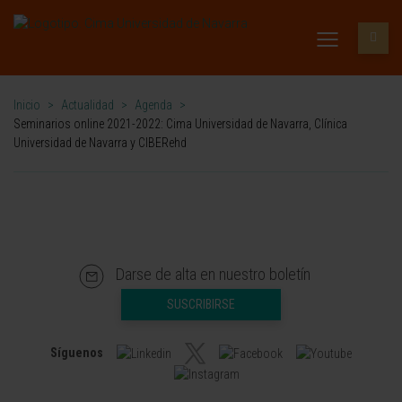
Inicio
>
Actualidad
>
Agenda
>
Seminarios online 2021-2022: Cima Universidad de Navarra, Clínica
Universidad de Navarra y CIBERehd
Darse de alta en nuestro boletín
SUSCRIBIRSE
Síguenos