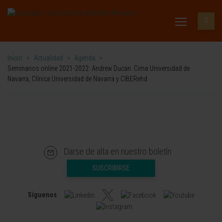
Inicio
>
Actualidad
>
Agenda
>
Seminarios online 2021-2022: Andrew Ducan. Cima Universidad de
Navarra, Clínica Universidad de Navarra y CIBERehd
Darse de alta en nuestro boletín
SUSCRIBIRSE
Síguenos