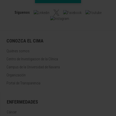
Síguenos
CONOZCA EL CIMA
Quiénes somos
Centro de Investigacion de la Clínica
Campus de la Universidad de Navarra
Organización
Portal de Transparencia
ENFERMEDADES
Cáncer