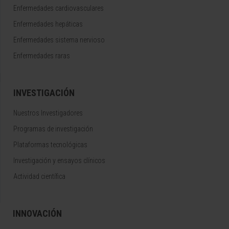
Enfermedades cardiovasculares
Enfermedades hepáticas
Enfermedades sistema nervioso
Enfermedades raras
INVESTIGACIÓN
Nuestros Investigadores
Programas de investigación
Plataformas tecnológicas
Investigación y ensayos clínicos
Actividad científica
INNOVACIÓN