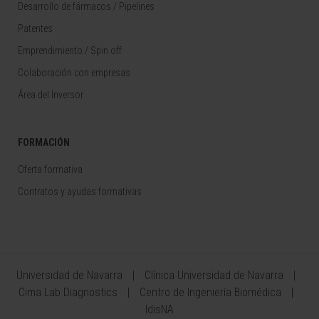
Desarrollo de fármacos / Pipelines
Patentes
Emprendimiento / Spin off
Colaboración con empresas
Área del Inversor
FORMACIÓN
Oferta formativa
Contratos y ayudas formativas
Universidad de Navarra
Clínica Universidad de Navarra
Cima Lab Diagnostics
Centro de Ingeniería Biomédica
IdisNA