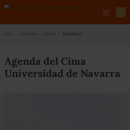
Inicio
>
Actualidad
>
Agenda
>
Gene4Neuro
Agenda del Cima
Universidad de Navarra