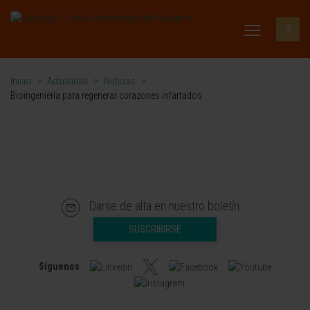
Inicio
>
Actualidad
>
Noticias
>
Bioingeniería para regenerar corazones infartados
Darse de alta en nuestro boletín
SUSCRIBIRSE
Síguenos