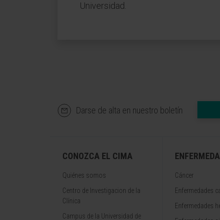
Universidad.
Darse de alta en nuestro boletín
CONOZCA EL CIMA
ENFERMEDA
Quiénes somos
Cáncer
Centro de Investigacion de la
Enfermedades ca
Clínica
Enfermedades h
Campus de la Universidad de