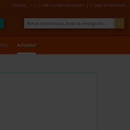
ESPAÑOL
ÚNETE A NUESTRO EQUIPO
ÁREA DE INVERSIÓN
tros
Actualidad