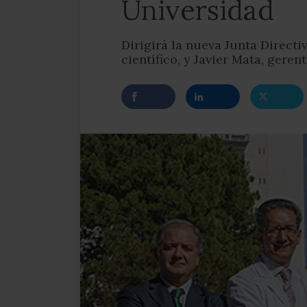
Universidad
Dirigirá la nueva Junta Directi
científico, y Javier Mata, geren