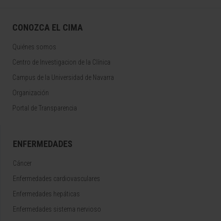
CONOZCA EL CIMA
Quiénes somos
Centro de Investigacion de la Clínica
Campus de la Universidad de Navarra
Organización
Portal de Transparencia
ENFERMEDADES
Cáncer
Enfermedades cardiovasculares
Enfermedades hepáticas
Enfermedades sistema nervioso