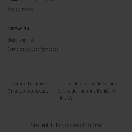
Área del Inversor
FORMACIÓN
Oferta formativa
Contratos y ayudas formativas
Universidad de Navarra
Clínica Universidad de Navarra
Cima Lab Diagnostics
Centro de Ingeniería Biomédica
IdisNA
Aviso legal
Política protección de datos