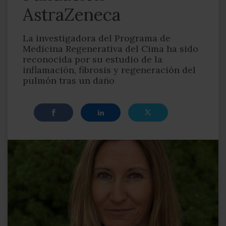
AstraZeneca
La investigadora del Programa de
Medicina Regenerativa del Cima ha sido
reconocida por su estudio de la
inflamación, fibrosis y regeneración del
pulmón tras un daño