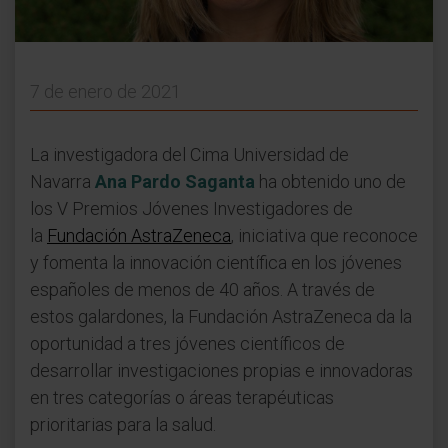
7 de enero de 2021
La investigadora del Cima Universidad de
Navarra
Ana Pardo Saganta
ha obtenido uno de
los V Premios Jóvenes Investigadores de
la
Fundación AstraZeneca
, iniciativa que reconoce
y fomenta la innovación científica en los jóvenes
españoles de menos de 40 años. A través de
estos galardones, la Fundación AstraZeneca da la
oportunidad a tres jóvenes científicos de
desarrollar investigaciones propias e innovadoras
en tres categorías o áreas terapéuticas
prioritarias para la salud.