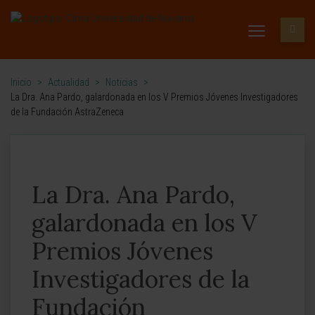
Inicio
>
Actualidad
>
Noticias
>
La Dra. Ana Pardo, galardonada en los V Premios Jóvenes Investigadores
de la Fundación AstraZeneca
La Dra. Ana Pardo,
galardonada en los V
Premios Jóvenes
Investigadores de la
Fundación