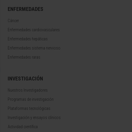
ENFERMEDADES
Cáncer
Enfermedades cardiovasculares
Enfermedades hepáticas
Enfermedades sistema nervioso
Enfermedades raras
INVESTIGACIÓN
Nuestros Investigadores
Programas de investigación
Plataformas tecnológicas
Investigación y ensayos clínicos
Actividad científica