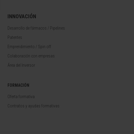
INNOVACIÓN
Desarrollo de fármacos / Pipelines
Patentes
Emprendimiento / Spin off
Colaboración con empresas
Área del Inversor
FORMACIÓN
Oferta formativa
Contratos y ayudas formativas