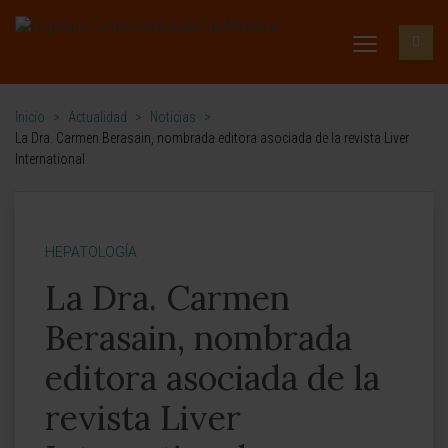
Inicio
>
Actualidad
>
Noticias
>
La Dra. Carmen Berasain, nombrada editora asociada de la revista Liver
International
HEPATOLOGÍA
La Dra. Carmen
Berasain, nombrada
editora asociada de la
revista Liver