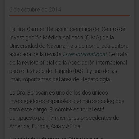
6 de octubre de 2014
La Dra. Carmen Berasain, científica del Centro de
Investigación Médica Aplicada (CIMA) de la
Universidad de Navarra, ha sido nombrada editora
asociada de la revista
Liver International
. Se trata
de la revista oficial de la Asociación Internacional
para el Estudio del Hígado (IASL) y una de las
más importantes del área de Hepatología.
La Dra. Berasain es uno de los dos únicos
investigadores españoles que han sido elegidos
para este cargo. El comité editorial está
compuesto por 17 miembros procedentes de
América, Europa, Asia y África.