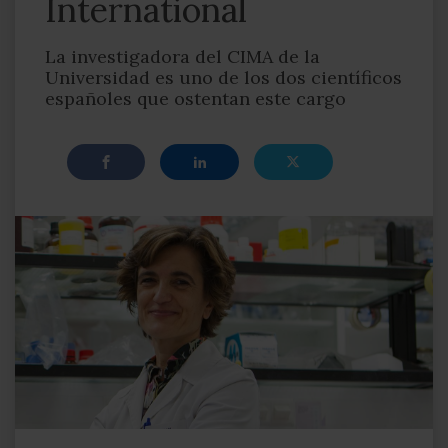
International
La investigadora del CIMA de la
Universidad es uno de los dos científicos
españoles que ostentan este cargo