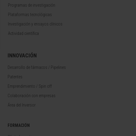
Programas de investigación
Plataformas tecnológicas
Investigación y ensayos clínicos
Actividad científica
INNOVACIÓN
Desarrollo de fármacos / Pipelines
Patentes
Emprendimiento / Spin off
Colaboración con empresas
Área del Inversor
FORMACIÓN