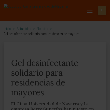
Inicio
>
Actualidad
>
Noticias
>
Gel desinfectante solidario para residencias de mayores
Gel desinfectante
solidario para
residencias de
mayores
El Cima Universidad de Navarra y la
empresa Berry Superfos han puesto en