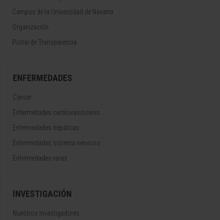
Campus de la Universidad de Navarra
Organización
Portal de Transparencia
ENFERMEDADES
Cáncer
Enfermedades cardiovasculares
Enfermedades hepáticas
Enfermedades sistema nervioso
Enfermedades raras
INVESTIGACIÓN
Nuestros Investigadores