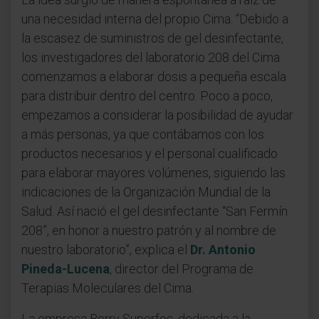
una necesidad interna del propio Cima. “Debido a
la escasez de suministros de gel desinfectante,
los investigadores del laboratorio 208 del Cima
comenzamos a elaborar dosis a pequeña escala
para distribuir dentro del centro. Poco a poco,
empezamos a considerar la posibilidad de ayudar
a más personas, ya que contábamos con los
productos necesarios y el personal cualificado
para elaborar mayores volúmenes, siguiendo las
indicaciones de la Organización Mundial de la
Salud. Así nació el gel desinfectante “San Fermín
208”, en honor a nuestro patrón y al nombre de
nuestro laboratorio”, explica el
Dr. Antonio
Pineda-Lucena
, director del Programa de
Terapias Moleculares del Cima.
La empresa Berry Superfos, dedicada a la