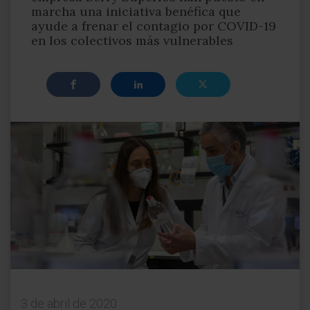
marcha una iniciativa benéfica que
ayude a frenar el contagio por COVID-19
en los colectivos más vulnerables
3 de abril de 2020