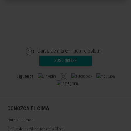
Darse de alta en nuestro boletín
SUSCRIBIRSE
Síguenos
CONOZCA EL CIMA
Quiénes somos
Centro de Investigacion de la Clínica