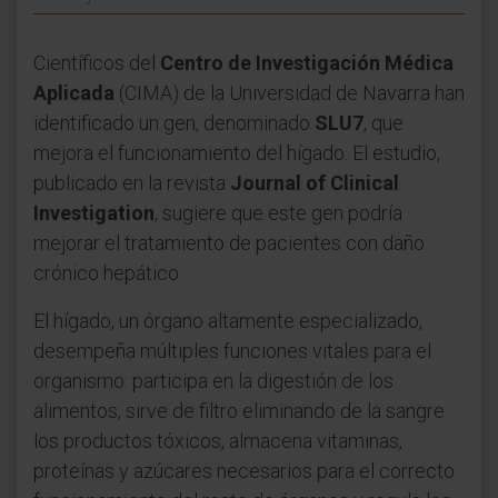
Científicos del
Centro de Investigación Médica
Aplicada
(CIMA) de la Universidad de Navarra han
identificado un gen, denominado
SLU7
, que
mejora el funcionamiento del hígado. El estudio,
publicado en la revista
Journal of Clinical
Investigation
, sugiere que este gen podría
mejorar el tratamiento de pacientes con daño
crónico hepático.
El hígado, un órgano altamente especializado,
desempeña múltiples funciones vitales para el
organismo: participa en la digestión de los
alimentos, sirve de filtro eliminando de la sangre
los productos tóxicos, almacena vitaminas,
proteínas y azúcares necesarios para el correcto