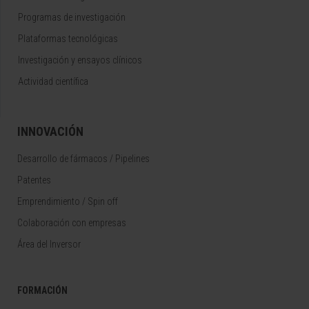
Programas de investigación
Plataformas tecnológicas
Investigación y ensayos clínicos
Actividad científica
INNOVACIÓN
Desarrollo de fármacos / Pipelines
Patentes
Emprendimiento / Spin off
Colaboración con empresas
Área del Inversor
FORMACIÓN