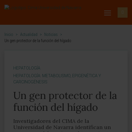
Inicio
>
Actualidad
>
Noticias
>
Un gen protector de la función del hígado
HEPATOLOGÍA
HEPATOLOGÍA: METABOLISMO, EPIGENÉTICA Y
CARCINOGÉNESIS
Un gen protector de la
función del hígado
Investigadores del CIMA de la
Universidad de Navarra identifican un