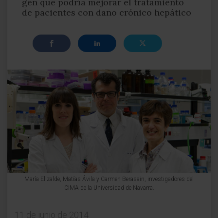
gen que podría mejorar el tratamiento
de pacientes con daño crónico hepático
María Elizalde, Matías Ávila y Carmen Berasain, investigadores del
CIMA de la Universidad de Navarra.
11 de junio de 2014