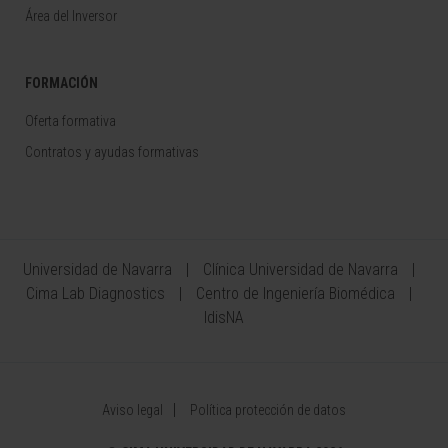
Área del Inversor
FORMACIÓN
Oferta formativa
Contratos y ayudas formativas
Universidad de Navarra
Clínica Universidad de Navarra
Cima Lab Diagnostics
Centro de Ingeniería Biomédica
IdisNA
Aviso legal
Política protección de datos