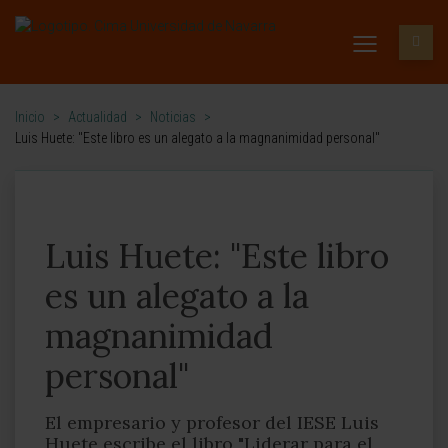
Inicio
>
Actualidad
>
Noticias
>
Luis Huete: "Este libro es un alegato a la magnanimidad personal"
Luis Huete: "Este libro
es un alegato a la
magnanimidad
personal"
El empresario y profesor del IESE Luis
Huete escribe el libro "Liderar para el