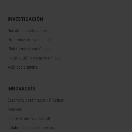
INVESTIGACIÓN
Nuestros Investigadores
Programas de investigación
Plataformas tecnológicas
Investigación y ensayos clínicos
Actividad científica
INNOVACIÓN
Desarrollo de fármacos / Pipelines
Patentes
Emprendimiento / Spin off
Colaboración con empresas