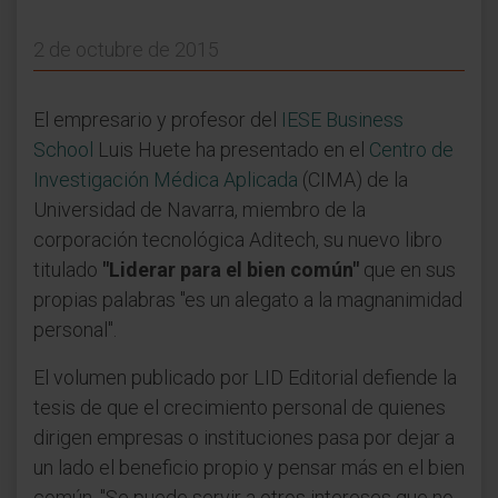
2 de octubre de 2015
El empresario y profesor del
IESE Business
School
Luis Huete ha presentado en el
Centro de
Investigación Médica Aplicada
(CIMA) de la
Universidad de Navarra, miembro de la
corporación tecnológica Aditech, su nuevo libro
titulado
"Liderar para el bien común"
que en sus
propias palabras "es un alegato a la magnanimidad
personal".
El volumen publicado por LID Editorial defiende la
tesis de que el crecimiento personal de quienes
dirigen empresas o instituciones pasa por dejar a
un lado el beneficio propio y pensar más en el bien
común. "Se puede servir a otros intereses que no