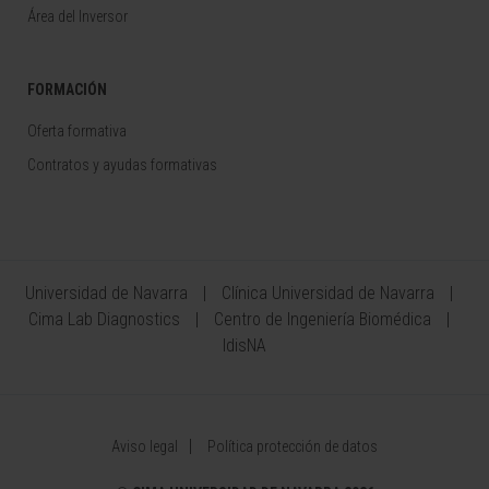
Área del Inversor
FORMACIÓN
Oferta formativa
Contratos y ayudas formativas
Universidad de Navarra
Clínica Universidad de Navarra
Cima Lab Diagnostics
Centro de Ingeniería Biomédica
IdisNA
Aviso legal
Política protección de datos