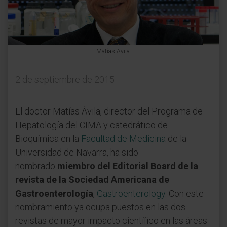
Matías Avila.
2 de septiembre de 2015
El doctor Matías Ávila, director del Programa de
Hepatología del CIMA y catedrático de
Bioquímica en la
Facultad de Medicina
de la
Universidad de Navarra, ha sido
nombrado
miembro del Editorial Board de la
revista de la Sociedad Americana de
Gastroenterología
,
Gastroenterology
. Con este
nombramiento ya ocupa puestos en las dos
revistas de mayor impacto científico en las áreas