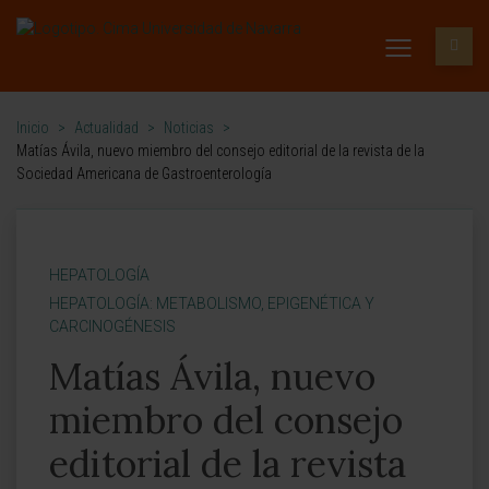
Inicio
>
Actualidad
>
Noticias
>
Matías Ávila, nuevo miembro del consejo editorial de la revista de la
Sociedad Americana de Gastroenterología
HEPATOLOGÍA
HEPATOLOGÍA: METABOLISMO, EPIGENÉTICA Y
CARCINOGÉNESIS
Matías Ávila, nuevo
miembro del consejo
editorial de la revista