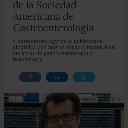
de la Sociedad
Americana de
Gastroenterología
‘Gastroenterology' es la publicación
científica con mayor impacto mundial en
las áreas de gastroenterología y
hepatología