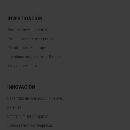
INVESTIGACIÓN
Nuestros Investigadores
Programas de investigación
Plataformas tecnológicas
Investigación y ensayos clínicos
Actividad científica
INNOVACIÓN
Desarrollo de fármacos / Pipelines
Patentes
Emprendimiento / Spin off
Colaboración con empresas