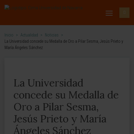
Inicio
>
Actualidad
>
Noticias
>
La Universidad concede su Medalla de Oro a Pilar Sesma, Jesús Prieto y
María Ángeles Sánchez
La Universidad
concede su Medalla de
Oro a Pilar Sesma,
Jesús Prieto y María
Ángeles Sánchez