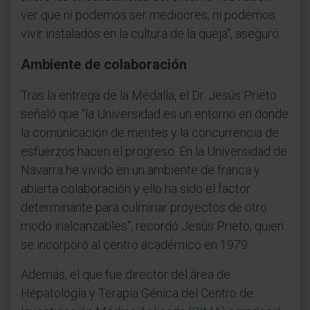
ver que ni podemos ser mediocres, ni podemos
vivir instalados en la cultura de la queja", aseguró.
Ambiente de colaboración
Tras la entrega de la Medalla, el Dr. Jesús Prieto
señaló que "la Universidad es un entorno en donde
la comunicación de mentes y la concurrencia de
esfuerzos hacen el progreso. En la Universidad de
Navarra he vivido en un ambiente de franca y
abierta colaboración y ello ha sido el factor
determinante para culminar proyectos de otro
modo inalcanzables", recordó Jesús Prieto, quien
se incorporó al centro académico en 1979.
Además, el que fue director del área de
Hepatología y Terapia Génica del Centro de