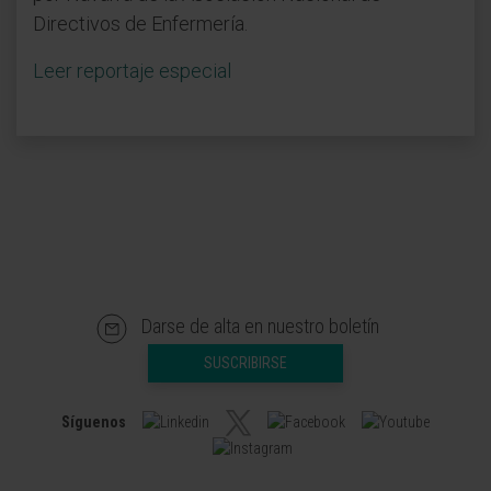
Directivos de Enfermería.
Leer reportaje especial
Darse de alta en nuestro boletín
SUSCRIBIRSE
Síguenos