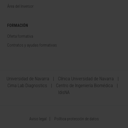
Área del Inversor
FORMACIÓN
Oferta formativa
Contratos y ayudas formativas
Universidad de Navarra
Clínica Universidad de Navarra
Cima Lab Diagnostics
Centro de Ingeniería Biomédica
IdisNA
Aviso legal
Política protección de datos