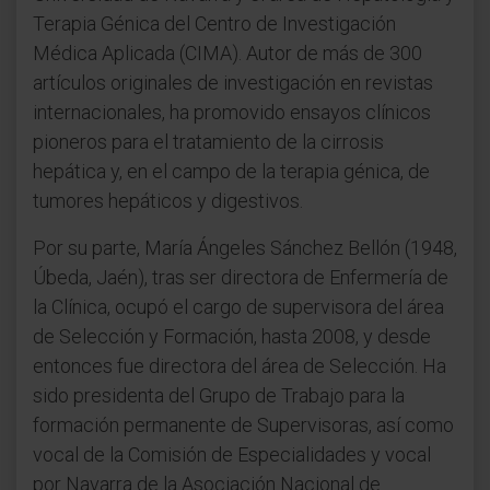
Terapia Génica del Centro de Investigación
Médica Aplicada (CIMA). Autor de más de 300
artículos originales de investigación en revistas
internacionales, ha promovido ensayos clínicos
pioneros para el tratamiento de la cirrosis
hepática y, en el campo de la terapia génica, de
tumores hepáticos y digestivos.
Por su parte, María Ángeles Sánchez Bellón (1948,
Úbeda, Jaén), tras ser directora de Enfermería de
la Clínica, ocupó el cargo de supervisora del área
de Selección y Formación, hasta 2008, y desde
entonces fue directora del área de Selección. Ha
sido presidenta del Grupo de Trabajo para la
formación permanente de Supervisoras, así como
vocal de la Comisión de Especialidades y vocal
por Navarra de la Asociación Nacional de