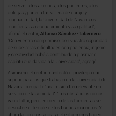
de servir -a los alumnos, a los pacientes, a los
colegas-; por esa tarea llena de coraje y
magnanimidad, la Universidad de Navarra os
manifiesta su reconocimiento y su gratitud",
afirmó el rector,
Alfonso Sánchez-Tabernero
.
"Con vuestro compromiso, con vuestra capacidad
de superar las dificultades con paciencia, ingenio
y creatividad, habéis contribuido a plasmar el
espíritu que da vida a la Universidad", agregó.
Asimismo, el rector manifestó el privilegio que
supone para los que trabajan en la Universidad de
Navarra compartir "una misión tan relevante en
servicio de la sociedad". "Los obstáculos no nos
van a faltar, pero en medio de las tormentas se
descubre el temple de los buenos marineros. Y
ahora las circunstancias del entorno nos hacen