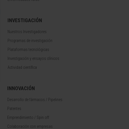
INVESTIGACIÓN
Nuestros Investigadores
Programas de investigación
Plataformas tecnológicas
Investigación y ensayos clínicos
Actividad científica
INNOVACIÓN
Desarrollo de fármacos / Pipelines
Patentes
Emprendimiento / Spin off
Colaboración con empresas