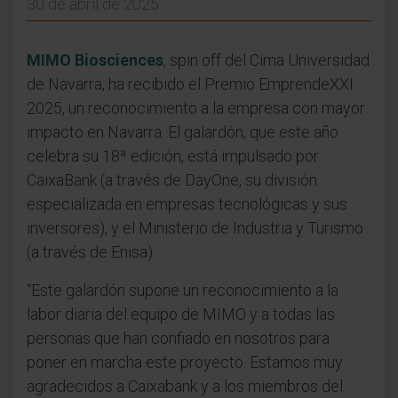
30 de abril de 2025
MIMO Biosciences
, spin off del Cima Universidad
de Navarra, ha recibido el Premio EmprendeXXI
2025, un reconocimiento a la empresa con mayor
impacto en Navarra. El galardón, que este año
celebra su 18ª edición, está impulsado por
CaixaBank (a través de DayOne, su división
especializada en empresas tecnológicas y sus
inversores), y el Ministerio de Industria y Turismo
(a través de Enisa).
“Este galardón supone un reconocimiento a la
labor diaria del equipo de MIMO y a todas las
personas que han confiado en nosotros para
poner en marcha este proyecto. Estamos muy
agradecidos a Caixabank y a los miembros del