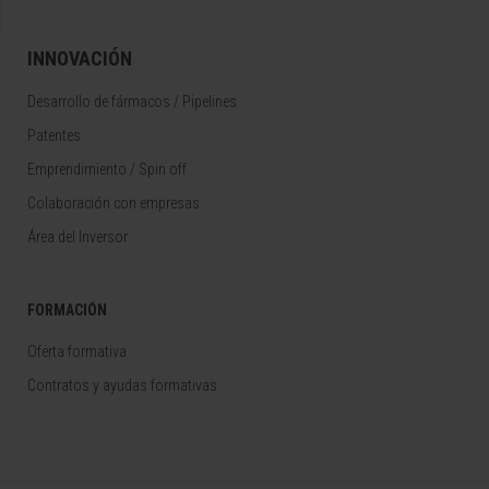
INNOVACIÓN
Desarrollo de fármacos / Pipelines
Patentes
Emprendimiento / Spin off
Colaboración con empresas
Área del Inversor
FORMACIÓN
Oferta formativa
Contratos y ayudas formativas