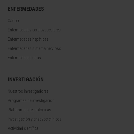
ENFERMEDADES
Cáncer
Enfermedades cardiovasculares
Enfermedades hepáticas
Enfermedades sistema nervioso
Enfermedades raras
INVESTIGACIÓN
Nuestros Investigadores
Programas de investigación
Plataformas tecnológicas
Investigación y ensayos clínicos
Actividad científica