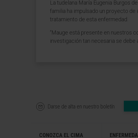
La tudelana María Eugenia Burgos de 
familia ha impulsado un proyecto de 
tratamiento de esta enfermedad.
“Mauge está presente en nuestros co
investigación tan necesaria se debe a
Darse de alta en nuestro boletín
CONOZCA EL CIMA
ENFERMEDA