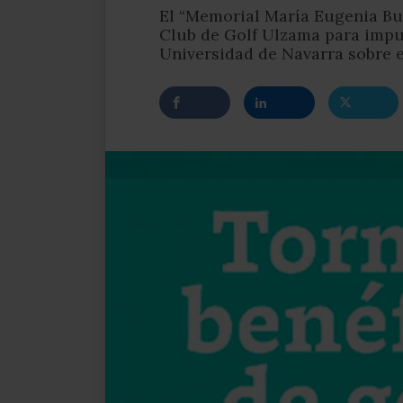
El “Memorial María Eugenia Bur
Club de Golf Ulzama para impul
Universidad de Navarra sobre 