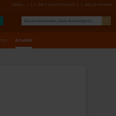
ESPAÑOL
ÚNETE A NUESTRO EQUIPO
ÁREA DE INVERSIÓN
tros
Actualidad