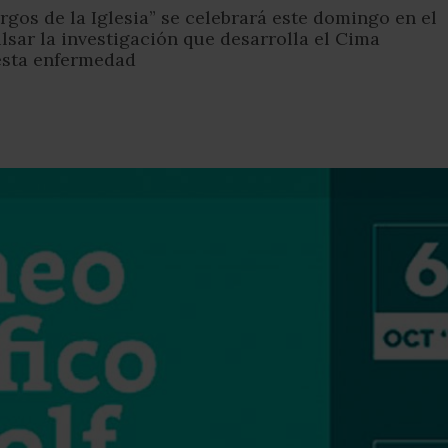
gos de la Iglesia” se celebrará este domingo en el
sar la investigación que desarrolla el Cima
esta enfermedad