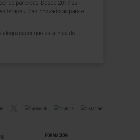
áncer de páncreas. Desde 2017 su
as terapéuticas innovadoras para el
alegra saber que esta línea de
FORMACIÓN
ÓN