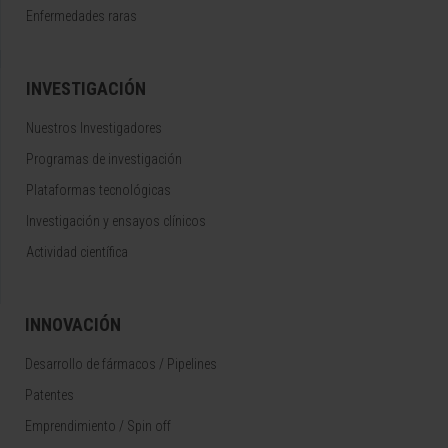
Enfermedades raras
INVESTIGACIÓN
Nuestros Investigadores
Programas de investigación
Plataformas tecnológicas
Investigación y ensayos clínicos
Actividad científica
INNOVACIÓN
Desarrollo de fármacos / Pipelines
Patentes
Emprendimiento / Spin off