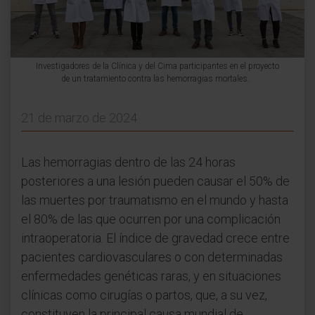
Investigadores de la Clínica y del Cima participantes en el proyecto
de un tratamiento contra las hemorragias mortales.
21 de marzo de 2024
Las hemorragias dentro de las 24 horas
posteriores a una lesión pueden causar el 50% de
las muertes por traumatismo en el mundo y hasta
el 80% de las que ocurren por una complicación
intraoperatoria. El índice de gravedad crece entre
pacientes cardiovasculares o con determinadas
enfermedades genéticas raras, y en situaciones
clínicas como cirugías o partos, que, a su vez,
constituyen la principal causa mundial de