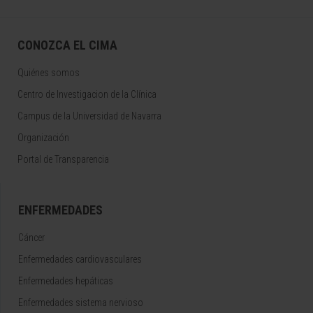
CONOZCA EL CIMA
Quiénes somos
Centro de Investigacion de la Clínica
Campus de la Universidad de Navarra
Organización
Portal de Transparencia
ENFERMEDADES
Cáncer
Enfermedades cardiovasculares
Enfermedades hepáticas
Enfermedades sistema nervioso