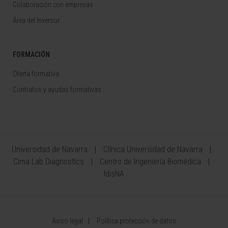
Colaboración con empresas
Área del Inversor
FORMACIÓN
Oferta formativa
Contratos y ayudas formativas
Universidad de Navarra
Clínica Universidad de Navarra
Cima Lab Diagnostics
Centro de Ingeniería Biomédica
IdisNA
Aviso legal
Política protección de datos