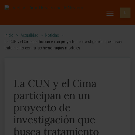
Inicio
>
Actualidad
>
Noticias
>
La CUN y el Cima participan en un proyecto de investigación que busca
tratamiento contra las hemorragias mortales
La CUN y el Cima
participan en un
proyecto de
investigación que
busca tratamiento