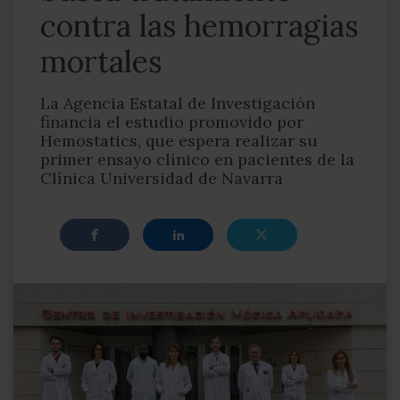
contra las hemorragias
mortales
La Agencia Estatal de Investigación
financia el estudio promovido por
Hemostatics, que espera realizar su
primer ensayo clínico en pacientes de la
Clínica Universidad de Navarra