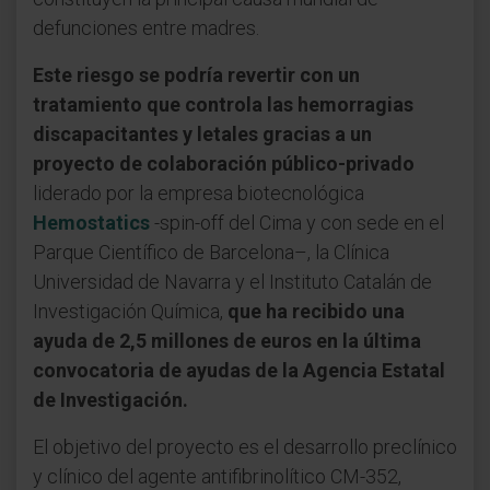
defunciones entre madres.
Este riesgo se podría revertir con un
tratamiento que controla las hemorragias
discapacitantes y letales gracias a un
proyecto de colaboración público-privado
liderado por la empresa biotecnológica
Hemostatics
-spin-off del Cima y con sede en el
Parque Científico de Barcelona–, la Clínica
Universidad de Navarra y el Instituto Catalán de
Investigación Química,
que ha recibido una
ayuda de 2,5 millones de euros en la última
convocatoria de ayudas de la Agencia Estatal
de Investigación.
El objetivo del proyecto es el desarrollo preclínico
y clínico del agente antifibrinolítico CM-352,