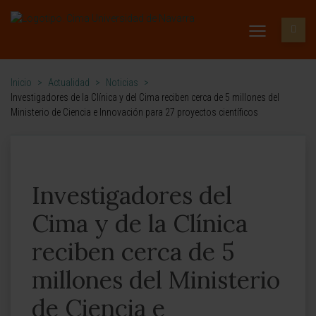
Inicio
>
Actualidad
>
Noticias
>
Investigadores de la Clínica y del Cima reciben cerca de 5 millones del
Ministerio de Ciencia e Innovación para 27 proyectos científicos
Investigadores del
Cima y de la Clínica
reciben cerca de 5
millones del Ministerio
de Ciencia e