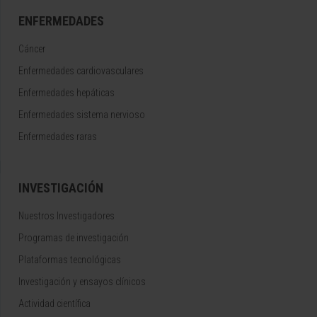
ENFERMEDADES
Cáncer
Enfermedades cardiovasculares
Enfermedades hepáticas
Enfermedades sistema nervioso
Enfermedades raras
INVESTIGACIÓN
Nuestros Investigadores
Programas de investigación
Plataformas tecnológicas
Investigación y ensayos clínicos
Actividad científica