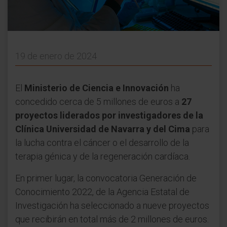
19 de enero de 2024
El
Ministerio de Ciencia e Innovación
ha
concedido cerca de 5 millones de euros a
27
proyectos liderados por investigadores de la
Clínica Universidad de Navarra y del Cima
para
la lucha contra el cáncer o el desarrollo de la
terapia génica y de la regeneración cardíaca.
En primer lugar, la convocatoria Generación de
Conocimiento 2022, de la Agencia Estatal de
Investigación ha seleccionado a nueve proyectos
que recibirán en total más de 2 millones de euros.