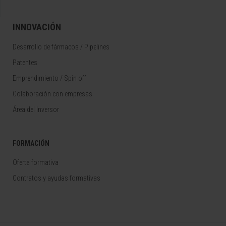
INNOVACIÓN
Desarrollo de fármacos / Pipelines
Patentes
Emprendimiento / Spin off
Colaboración con empresas
Área del Inversor
FORMACIÓN
Oferta formativa
Contratos y ayudas formativas