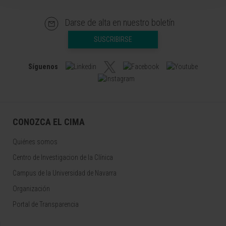
Darse de alta en nuestro boletín
SUSCRIBIRSE
Síguenos
CONOZCA EL CIMA
Quiénes somos
Centro de Investigacion de la Clínica
Campus de la Universidad de Navarra
Organización
Portal de Transparencia