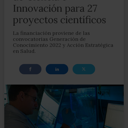
Innovación para 27
proyectos científicos
La financiación proviene de las
convocatorias Generación de
Conocimiento 2022 y Acción Estratégica
en Salud.