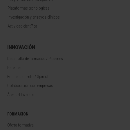
Plataformas tecnológicas
Investigación y ensayos clínicos
Actividad científica
INNOVACIÓN
Desarrollo de fármacos / Pipelines
Patentes
Emprendimiento / Spin off
Colaboración con empresas
Área del Inversor
FORMACIÓN
Oferta formativa