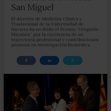
San Miguel
El director de Medicina Clínica y
Traslacional de la Universidad de
Navarra ha recibido el Premio “Gregorio
Marañón” por la excelencia de su
trayectoria profesional y contribuciones
pioneras en investigación biomédica