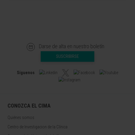
Darse de alta en nuestro boletín
SUSCRIBIRSE
Síguenos
CONOZCA EL CIMA
Quiénes somos
Centro de Investigacion de la Clínica