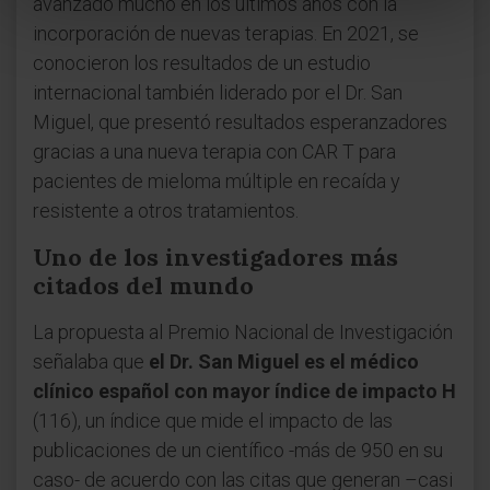
avanzado mucho en los últimos años con la
incorporación de nuevas terapias. En 2021, se
conocieron los resultados de un estudio
internacional también liderado por el Dr. San
Miguel, que presentó resultados esperanzadores
gracias a una nueva terapia con CAR T para
pacientes de mieloma múltiple en recaída y
resistente a otros tratamientos.
Uno de los investigadores más
citados del mundo
La propuesta al Premio Nacional de Investigación
señalaba que
el Dr. San Miguel es el médico
clínico español con mayor índice de impacto H
(116), un índice que mide el impacto de las
publicaciones de un científico -más de 950 en su
caso- de acuerdo con las citas que generan –casi