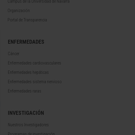
Campus de la Universidad de Navarra
Organización
Portal de Transparencia
ENFERMEDADES
Cáncer
Enfermedades cardiovasculares
Enfermedades hepáticas
Enfermedades sistema nervioso
Enfermedades raras
INVESTIGACIÓN
Nuestros Investigadores
Programas de investigación