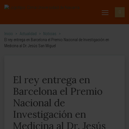
Inicio
>
Actualidad
>
Noticias
>
El rey entrega en Barcelona el Premio Nacional de Investigación en
Medicina al Dr. Jesús San Miguel
El rey entrega en
Barcelona el Premio
Nacional de
Investigación en
Medicina al Dr. Jesús