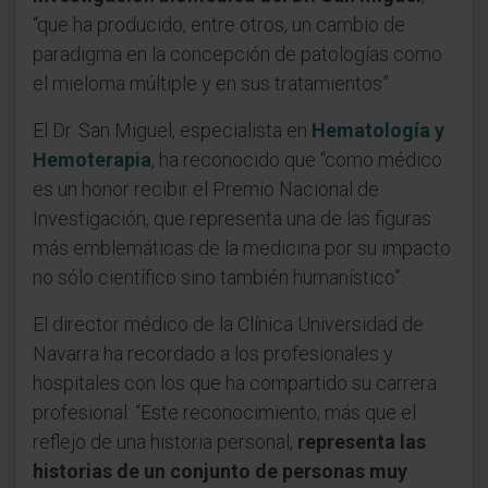
“que ha producido, entre otros, un cambio de
paradigma en la concepción de patologías como
el mieloma múltiple y en sus tratamientos”.
El Dr. San Miguel, especialista en
Hematología y
Hemoterapia
, ha reconocido que “como médico
es un honor recibir el Premio Nacional de
Investigación, que representa una de las figuras
más emblemáticas de la medicina por su impacto
no sólo científico sino también humanístico”.
El director médico de la Clínica Universidad de
Navarra ha recordado a los profesionales y
hospitales con los que ha compartido su carrera
profesional: “Este reconocimiento, más que el
reflejo de una historia personal,
representa las
historias de un conjunto de personas muy