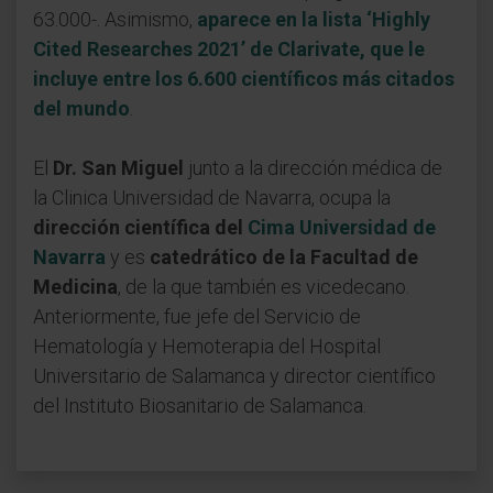
63.000-. Asimismo,
aparece en la lista ‘Highly
Cited Researches 2021’ de Clarivate, que le
incluye entre los 6.600 científicos más citados
del mundo
.
El
Dr. San Miguel
junto a la dirección médica de
la Clinica Universidad de Navarra, ocupa la
dirección científica del
Cima Universidad de
Navarra
y es
catedrático de la Facultad de
Medicina
, de la que también es vicedecano.
Anteriormente, fue jefe del Servicio de
Hematología y Hemoterapia del Hospital
Universitario de Salamanca y director científico
del Instituto Biosanitario de Salamanca.