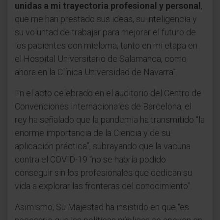
unidas a mi trayectoria profesional y personal
,
que me han prestado sus ideas, su inteligencia y
su voluntad de trabajar para mejorar el futuro de
los pacientes con mieloma, tanto en mi etapa en
el Hospital Universitario de Salamanca, como
ahora en la Clínica Universidad de Navarra”.
En el acto celebrado en el auditorio del Centro de
Convenciones Internacionales de Barcelona, el
rey ha señalado que la pandemia ha transmitido “la
enorme importancia de la Ciencia y de su
aplicación práctica”, subrayando que la vacuna
contra el COVID-19 “no se habría podido
conseguir sin los profesionales que dedican su
vida a explorar las fronteras del conocimiento”.
Asimismo, Su Majestad ha insistido en que “es