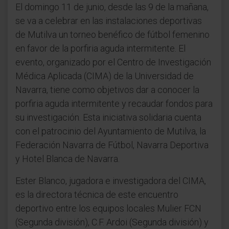
El domingo 11 de junio, desde las 9 de la mañana,
se va a celebrar en las instalaciones deportivas
de Mutilva un torneo benéfico de fútbol femenino
en favor de la porfiria aguda intermitente. El
evento, organizado por el Centro de Investigación
Médica Aplicada (CIMA) de la Universidad de
Navarra, tiene como objetivos dar a conocer la
porfiria aguda intermitente y recaudar fondos para
su investigación. Esta iniciativa solidaria cuenta
con el patrocinio del Ayuntamiento de Mutilva, la
Federación Navarra de Fútbol, Navarra Deportiva
y Hotel Blanca de Navarra.
Ester Blanco, jugadora e investigadora del CIMA,
es la directora técnica de este encuentro
deportivo entre los equipos locales Mulier FCN
(Segunda división), C.F. Ardoi (Segunda división) y