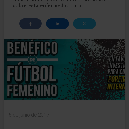
sobre esta enfermedad rara
6 de junio de 2017