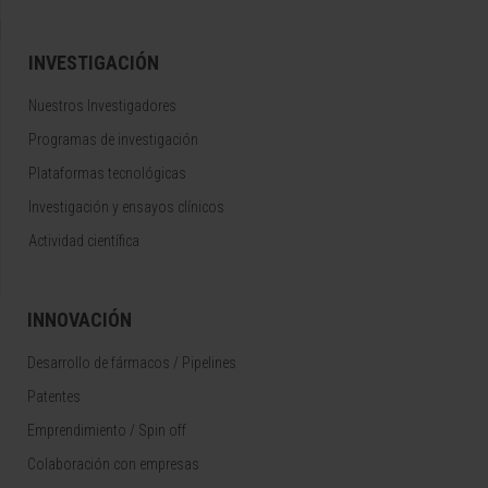
INVESTIGACIÓN
Nuestros Investigadores
Programas de investigación
Plataformas tecnológicas
Investigación y ensayos clínicos
Actividad científica
INNOVACIÓN
Desarrollo de fármacos / Pipelines
Patentes
Emprendimiento / Spin off
Colaboración con empresas