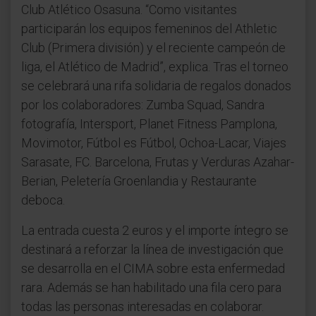
Club Atlético Osasuna. “Como visitantes
participarán los equipos femeninos del Athletic
Club (Primera división) y el reciente campeón de
liga, el Atlético de Madrid”, explica. Tras el torneo
se celebrará una rifa solidaria de regalos donados
por los colaboradores: Zumba Squad, Sandra
fotografía, Intersport, Planet Fitness Pamplona,
Movimotor, Fútbol es Fútbol, Ochoa-Lacar, Viajes
Sarasate, FC. Barcelona, Frutas y Verduras Azahar-
Berian, Peletería Groenlandia y Restaurante
deboca.
La entrada cuesta 2 euros y el importe íntegro se
destinará a reforzar la línea de investigación que
se desarrolla en el CIMA sobre esta enfermedad
rara. Además se han habilitado una fila cero para
todas las personas interesadas en colaborar.