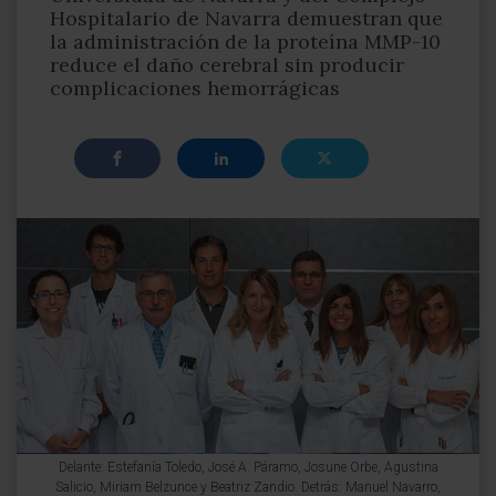
Hospitalario de Navarra demuestran que
la administración de la proteína MMP-10
reduce el daño cerebral sin producir
complicaciones hemorrágicas
Delante: Estefanía Toledo, José A. Páramo, Josune Orbe, Agustina
Salicio, Miriam Belzunce y Beatriz Zandio. Detrás: Manuel Navarro,