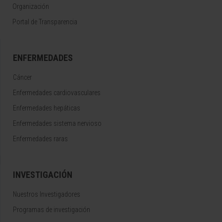
Organización
Portal de Transparencia
ENFERMEDADES
Cáncer
Enfermedades cardiovasculares
Enfermedades hepáticas
Enfermedades sistema nervioso
Enfermedades raras
INVESTIGACIÓN
Nuestros Investigadores
Programas de investigación