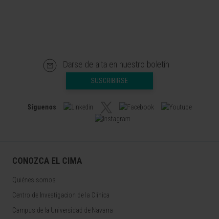
Darse de alta en nuestro boletín
SUSCRIBIRSE
Síguenos
CONOZCA EL CIMA
Quiénes somos
Centro de Investigacion de la Clínica
Campus de la Universidad de Navarra