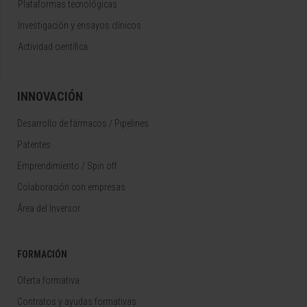
Plataformas tecnológicas
Investigación y ensayos clínicos
Actividad científica
INNOVACIÓN
Desarrollo de fármacos / Pipelines
Patentes
Emprendimiento / Spin off
Colaboración con empresas
Área del Inversor
FORMACIÓN
Oferta formativa
Contratos y ayudas formativas