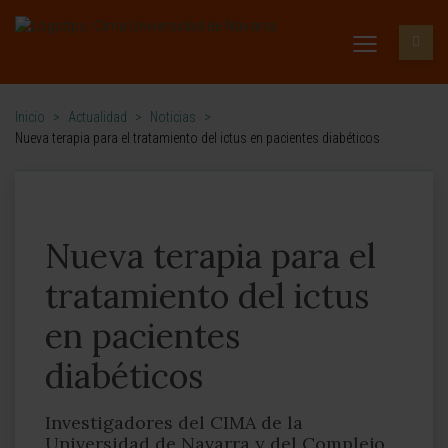
Inicio
>
Actualidad
>
Noticias
>
Nueva terapia para el tratamiento del ictus en pacientes diabéticos
Nueva terapia para el
tratamiento del ictus
en pacientes
diabéticos
Investigadores del CIMA de la
Universidad de Navarra y del Complejo