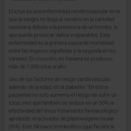
El ictus es una enfermedad cerebrovascular en la
que la sangre no llega al cerebro en la cantidad
necesaria debido a la presencia de un trombo, lo
que puede provocar daños irreparables. Esta
enfermedad es la primera causa de mortalidad
entre las mujeres españolas y la segunda en los
varones. En concreto, en Navarra se producen
más de 1.000 ictus al año.
Uno de los factores de riesgo cardiovascular,
además de la edad, es la diabetes. “En estos
pacientes no solo aumenta el riesgo de sufrir un
ictus, sino que también se reduce en un 50% la
efectividad del único tratamiento farmacológico
aprobado: el activador de plasminógeno tisular
(tPA). Este fármaco trombolítico (que facilita la