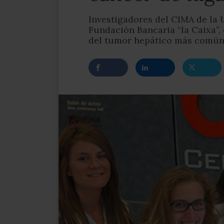
Investigadores del CIMA de la 
Fundación Bancaria “la Caixa”,
del tumor hepático más comú