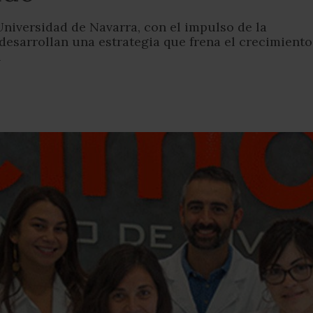
Universidad de Navarra, con el impulso de la
 desarrollan una estrategia que frena el crecimiento
n