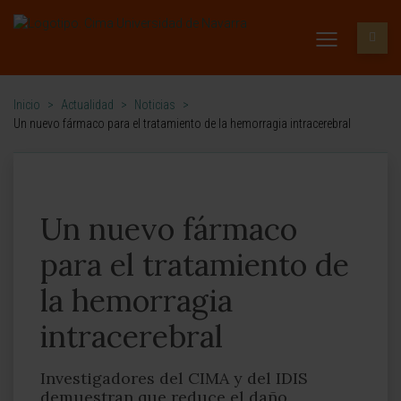
Inicio
>
Actualidad
>
Noticias
>
Un nuevo fármaco para el tratamiento de la hemorragia intracerebral
Un nuevo fármaco
para el tratamiento de
la hemorragia
intracerebral
Investigadores del CIMA y del IDIS
demuestran que reduce el daño