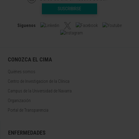
SUSCRIBIRSE
Síguenos
CONOZCA EL CIMA
Quiénes somos
Centro de Investigacion de la Clínica
Campus de la Universidad de Navarra
Organización
Portal de Transparencia
ENFERMEDADES