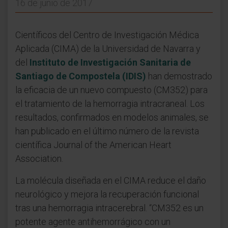
16 de junio de 2017
Científicos del Centro de Investigación Médica
Aplicada (CIMA) de la Universidad de Navarra y
del
Instituto de Investigación Sanitaria de
Santiago de Compostela (IDIS)
han demostrado
la eficacia de un nuevo compuesto (CM352) para
el tratamiento de la hemorragia intracraneal. Los
resultados, confirmados en modelos animales, se
han publicado en el último número de la revista
científica Journal of the American Heart
Association.
La molécula diseñada en el CIMA reduce el daño
neurológico y mejora la recuperación funcional
tras una hemorragia intracerebral. “CM352 es un
potente agente antihemorrágico con un