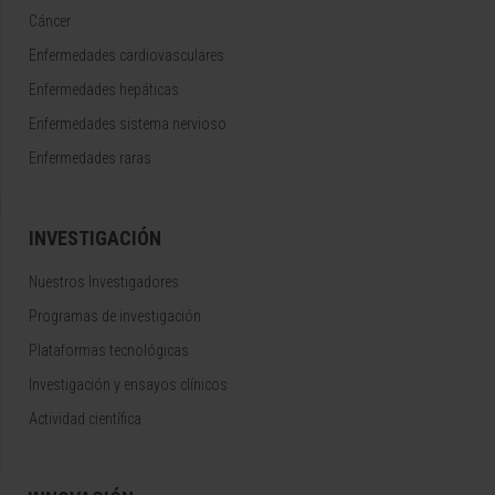
Cáncer
Enfermedades cardiovasculares
Enfermedades hepáticas
Enfermedades sistema nervioso
Enfermedades raras
INVESTIGACIÓN
Nuestros Investigadores
Programas de investigación
Plataformas tecnológicas
Investigación y ensayos clínicos
Actividad científica