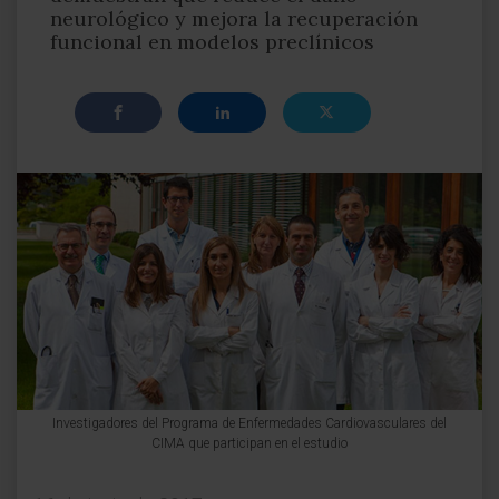
neurológico y mejora la recuperación
funcional en modelos preclínicos
Investigadores del Programa de Enfermedades Cardiovasculares del
CIMA que participan en el estudio