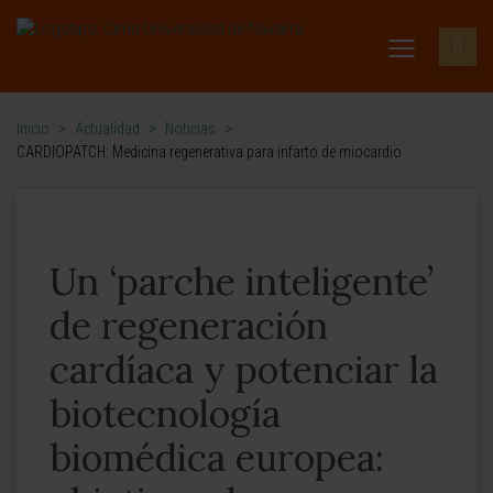
Inicio
>
Actualidad
>
Noticias
>
CARDIOPATCH: Medicina regenerativa para infarto de miocardio
Un ‘parche inteligente’
de regeneración
cardíaca y potenciar la
biotecnología
biomédica europea: