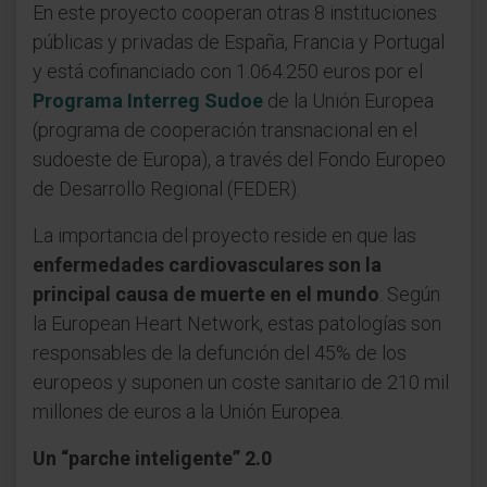
En este proyecto cooperan otras 8 instituciones
públicas y privadas de España, Francia y Portugal
y está cofinanciado con 1.064.250 euros por el
Programa Interreg Sudoe
de la Unión Europea
(programa de cooperación transnacional en el
sudoeste de Europa), a través del Fondo Europeo
de Desarrollo Regional (FEDER).
La importancia del proyecto reside en que las
enfermedades cardiovasculares son la
principal causa de muerte en el mundo
. Según
la European Heart Network, estas patologías son
responsables de la defunción del 45% de los
europeos y suponen un coste sanitario de 210 mil
millones de euros a la Unión Europea.
Un “parche inteligente” 2.0