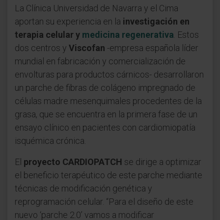
La Clínica Universidad de Navarra y el Cima
aportan su experiencia en la
investigación en
terapia celular y
medicina regenerativa
. Estos
dos centros y
Viscofan
-empresa española líder
mundial en fabricación y comercialización de
envolturas para productos cárnicos- desarrollaron
un parche de fibras de colágeno impregnado de
células madre mesenquimales procedentes de la
grasa, que se encuentra en la primera fase de un
ensayo clínico en pacientes con cardiomiopatía
isquémica crónica.
El
proyecto CARDIOPATCH
se dirige a optimizar
el beneficio terapéutico de este parche mediante
técnicas de modificación genética y
reprogramación celular. “Para el diseño de este
nuevo ‘parche 2.0’ vamos a modificar