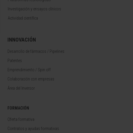
Investigación y ensayos clínicos
Actividad científica
INNOVACIÓN
Desarrollo de fármacos / Pipelines
Patentes
Emprendimiento / Spin off
Colaboración con empresas
Área del Inversor
FORMACIÓN
Oferta formativa
Contratos y ayudas formativas