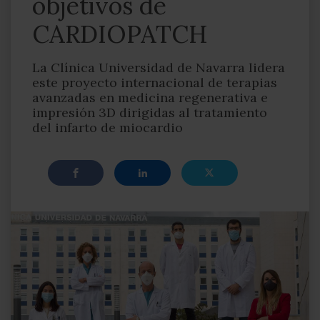
objetivos de
CARDIOPATCH
La Clínica Universidad de Navarra lidera
este proyecto internacional de terapias
avanzadas en medicina regenerativa e
impresión 3D dirigidas al tratamiento
del infarto de miocardio