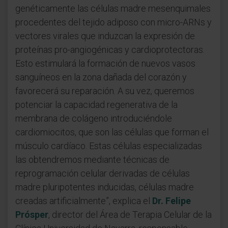
genéticamente las células madre mesenquimales
procedentes del tejido adiposo con micro-ARNs y
vectores virales que induzcan la expresión de
proteínas pro-angiogénicas y cardioprotectoras.
Esto estimulará la formación de nuevos vasos
sanguíneos en la zona dañada del corazón y
favorecerá su reparación. A su vez, queremos
potenciar la capacidad regenerativa de la
membrana de colágeno introduciéndole
cardiomiocitos, que son las células que forman el
músculo cardíaco. Estas células especializadas
las obtendremos mediante técnicas de
reprogramación celular derivadas de células
madre pluripotentes inducidas, células madre
creadas artificialmente”, explica el
Dr. Felipe
Prósper
, director del Área de Terapia Celular de la