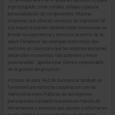
el prototipado, crear moldes, utillajes y para la
personalización de componentes. Muchas
empresas que ofrecen servicios de impresión 3D
a la industria pueden también estar interesadas en
brindar su experiencia y servicios al sector de la
salud. Fortalecer las sinergias entre estos dos
sectores es clave para que las regiones europeas
desarrollen economías más potentes y mejor
posicionadas”, apunta Itziar Gómez, responsable
de la gestión del proyecto.
A través de esta ‘Red de Excelencia’ también se
fomentará una estrecha cooperación con las
Administraciones Públicas de las regiones
participantes mediante la puesta en marcha de
herramientas y servicios que ayuden a informarles
de los últimos avances médicos en medicina