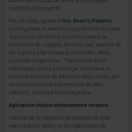
Clínica Universidad de Navarra, responsable
científico del proyecto.
Por otro lado, apunta la
Dra. Beatriz Pelacho
,
investigadora en medicina regenerativa del Cima,
“el proyecto también busca funcionalizar la
membrana de colágeno de modo que, además de
dar soporte a las células ‘potenciadas’, libere
proteínas terapéuticas”. “Para validar estas
estrategias vamos a investigar su eficacia en
modelos animales de infarto en rata y cerdo, que
es el mejor modelo experimental de daño
cardíaco”, concluye la investigadora.
Aplicación clínica mínimamente invasiva
Además de la validación terapéutica de este
nuevo parche, junto con la colaboración de