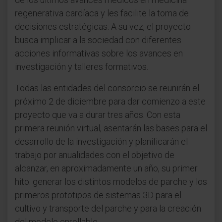
regenerativa cardíaca y les facilite la toma de
decisiones estratégicas. A su vez, el proyecto
busca implicar a la sociedad con diferentes
acciones informativas sobre los avances en
investigación y talleres formativos.
Todas las entidades del consorcio se reunirán el
próximo 2 de diciembre para dar comienzo a este
proyecto que va a durar tres años. Con esta
primera reunión virtual, asentarán las bases para el
desarrollo de la investigación y planificarán el
trabajo por anualidades con el objetivo de
alcanzar, en aproximadamente un año, su primer
hito: generar los distintos modelos de parche y los
primeros prototipos de sistemas 3D para el
cultivo y transporte del parche y para la creación
del modelo enrollable.