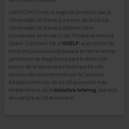
CARDIOPATCH es el segundo proyecto que la
Universidad de Navarra, a través de la Clínica
Universidad de Navarra, obtiene como
coordinador en el marco del Programa Interreg
Sudoe. El primero fue el
GHELP
, un proyecto de
medicina personalizada basada en herramientas
genómicas de diagnóstico para la detección
precoz de la hipoacusia infantil que ha sido
reconocido recientemente por la Comisión
Europea como uno de los 30 proyectos más
emblemáticos de la
Iniciativa Interreg
, que este
año cumple su 30 aniversario.