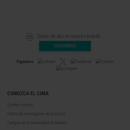
Darse de alta en nuestro boletín
SUSCRIBIRSE
Síguenos
CONOZCA EL CIMA
Quiénes somos
Centro de Investigacion de la Clínica
Campus de la Universidad de Navarra