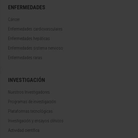
ENFERMEDADES
Cáncer
Enfermedades cardiovasculares
Enfermedades hepáticas
Enfermedades sistema nervioso
Enfermedades raras
INVESTIGACIÓN
Nuestros Investigadores
Programas de investigación
Plataformas tecnológicas
Investigación y ensayos clínicos
Actividad científica