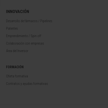
INNOVACIÓN
Desarrollo de fármacos / Pipelines
Patentes
Emprendimiento / Spin off
Colaboración con empresas
Área del Inversor
FORMACIÓN
Oferta formativa
Contratos y ayudas formativas