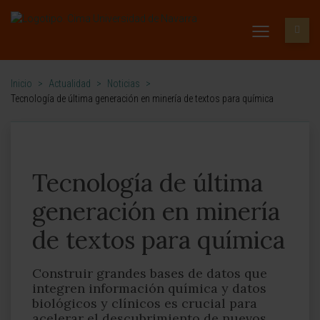
Inicio
>
Actualidad
>
Noticias
>
Tecnología de última generación en minería de textos para química
Tecnología de última
generación en minería
de textos para química
Construir grandes bases de datos que
integren información química y datos
biológicos y clínicos es crucial para
acelerar el descubrimiento de nuevos