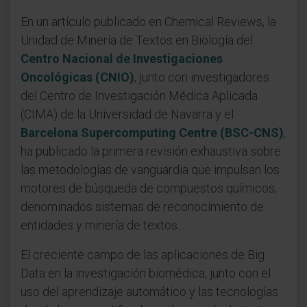
En un artículo publicado en Chemical Reviews, la
Unidad de Minería de Textos en Biología del
Centro Nacional de Investigaciones
Oncológicas (CNIO)
, junto con investigadores
del Centro de Investigación Médica Aplicada
(CIMA) de la Universidad de Navarra y el
Barcelona Supercomputing Centre (BSC-CNS)
,
ha publicado la primera revisión exhaustiva sobre
las metodologías de vanguardia que impulsan los
motores de búsqueda de compuestos químicos,
denominados sistemas de reconocimiento de
entidades y minería de textos.
El creciente campo de las aplicaciones de Big
Data en la investigación biomédica, junto con el
uso del aprendizaje automático y las tecnologías