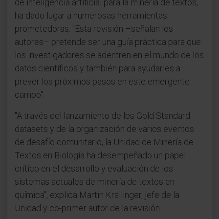
de inteligencia artificial para la minería de textos,
ha dado lugar a numerosas herramientas
prometedoras. "Esta revisión –señalan los
autores– pretende ser una guía práctica para que
los investigadores se adentren en el mundo de los
datos científicos y también para ayudarles a
prever los próximos pasos en este emergente
campo".
"A través del lanzamiento de los Gold Standard
datasets y de la organización de varios eventos
de desafío comunitario, la Unidad de Minería de
Textos en Biología ha desempeñado un papel
crítico en el desarrollo y evaluación de los
sistemas actuales de minería de textos en
química", explica Martin Krallinger, jefe de la
Unidad y co-primer autor de la revisión.