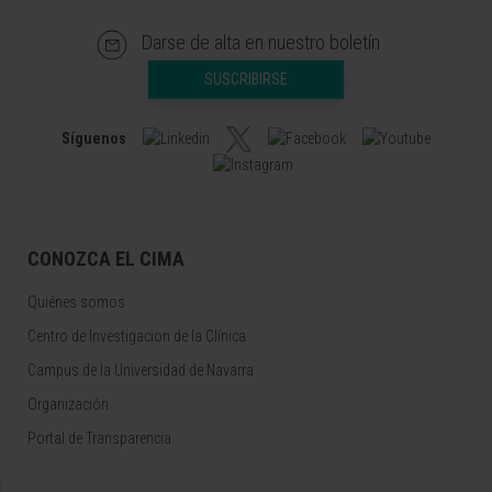
Darse de alta en nuestro boletín
SUSCRIBIRSE
Síguenos
CONOZCA EL CIMA
Quiénes somos
Centro de Investigacion de la Clínica
Campus de la Universidad de Navarra
Organización
Portal de Transparencia