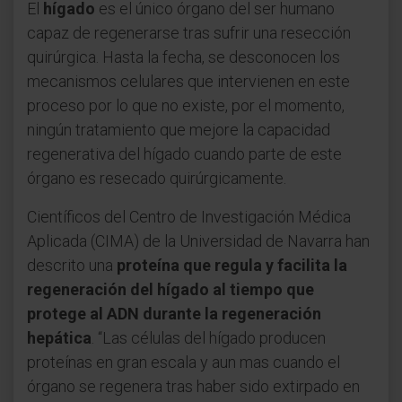
El
hígado
es el único órgano del ser humano
capaz de regenerarse tras sufrir una resección
quirúrgica. Hasta la fecha, se desconocen los
mecanismos celulares que intervienen en este
proceso por lo que no existe, por el momento,
ningún tratamiento que mejore la capacidad
regenerativa del hígado cuando parte de este
órgano es resecado quirúrgicamente.
Científicos del Centro de Investigación Médica
Aplicada (CIMA) de la Universidad de Navarra han
descrito una
proteína que regula y facilita la
regeneración del hígado al tiempo que
protege al ADN durante la regeneración
hepática
. “Las células del hígado producen
proteínas en gran escala y aun mas cuando el
órgano se regenera tras haber sido extirpado en