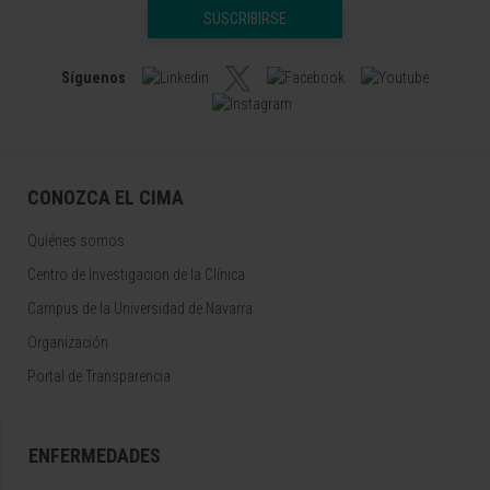
SUSCRIBIRSE
Síguenos
CONOZCA EL CIMA
Quiénes somos
Centro de Investigacion de la Clínica
Campus de la Universidad de Navarra
Organización
Portal de Transparencia
ENFERMEDADES