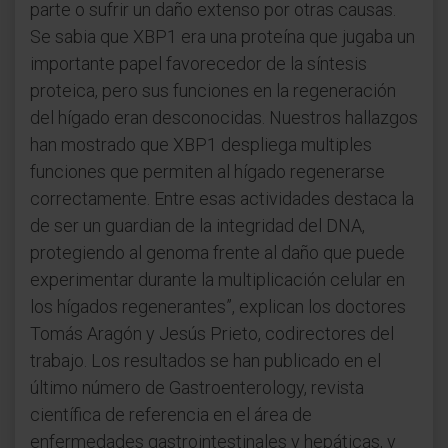
parte o sufrir un daño extenso por otras causas.
Se sabia que XBP1 era una proteína que jugaba un
importante papel favorecedor de la síntesis
proteica, pero sus funciones en la regeneración
del hígado eran desconocidas. Nuestros hallazgos
han mostrado que XBP1 despliega multiples
funciones que permiten al hígado regenerarse
correctamente. Entre esas actividades destaca la
de ser un guardian de la integridad del DNA,
protegiendo al genoma frente al daño que puede
experimentar durante la multiplicación celular en
los hígados regenerantes”, explican los doctores
Tomás Aragón y Jesús Prieto, codirectores del
trabajo. Los resultados se han publicado en el
último número de Gastroenterology, revista
científica de referencia en el área de
enfermedades gastrointestinales y hepáticas, y