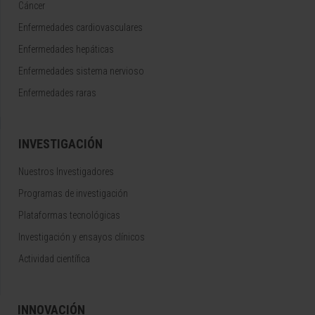
Cáncer
Enfermedades cardiovasculares
Enfermedades hepáticas
Enfermedades sistema nervioso
Enfermedades raras
INVESTIGACIÓN
Nuestros Investigadores
Programas de investigación
Plataformas tecnológicas
Investigación y ensayos clínicos
Actividad científica
INNOVACIÓN