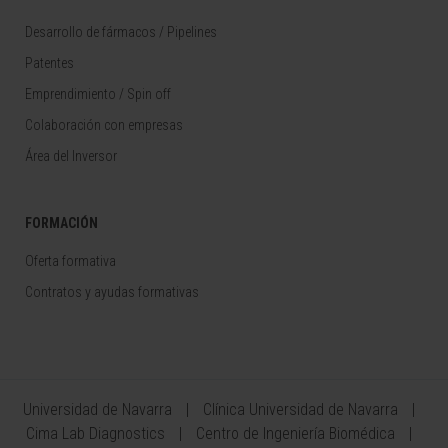
Desarrollo de fármacos / Pipelines
Patentes
Emprendimiento / Spin off
Colaboración con empresas
Área del Inversor
FORMACIÓN
Oferta formativa
Contratos y ayudas formativas
Universidad de Navarra
Clínica Universidad de Navarra
Cima Lab Diagnostics
Centro de Ingeniería Biomédica