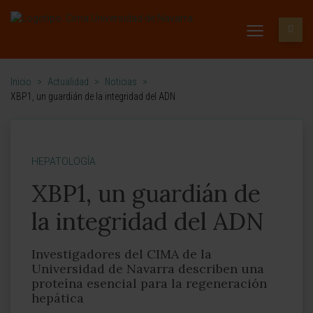
Inicio
>
Actualidad
>
Noticias
>
XBP1, un guardián de la integridad del ADN
HEPATOLOGÍA
XBP1, un guardián de
la integridad del ADN
Investigadores del CIMA de la
Universidad de Navarra describen una
proteína esencial para la regeneración
hepática