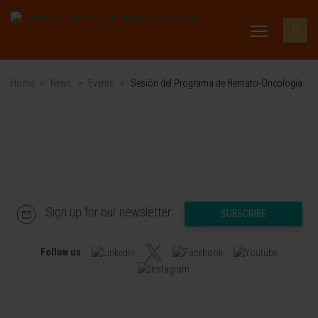
Home
>
News
>
Events
>
Sesión del Programa de Hemato-Oncología
Sign up for our newsletter
SUBSCRIBE
Follow us