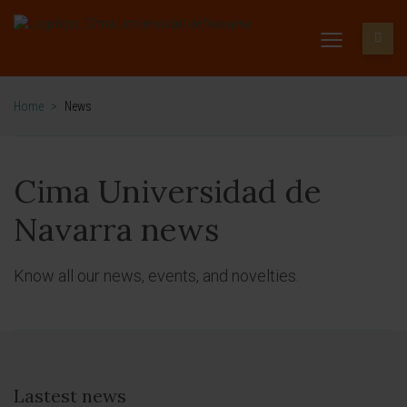
Home
>
News
Cima Universidad de
Navarra news
Know all our news, events, and novelties.
Lastest news