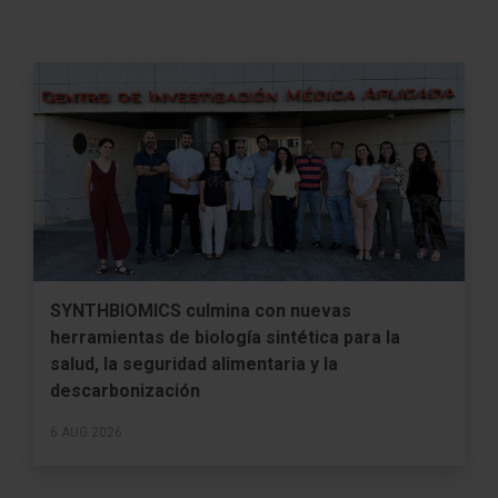
SYNTHBIOMICS culmina con nuevas
herramientas de biología sintética para la
salud, la seguridad alimentaria y la
descarbonización
6 AUG 2026