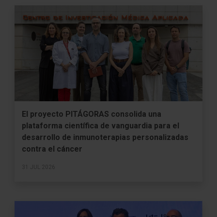
El proyecto PITÁGORAS consolida una
plataforma científica de vanguardia para el
desarrollo de inmunoterapias personalizadas
contra el cáncer
31 JUL 2026