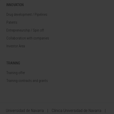
INNOVATION
Drug development / Pipelines
Patents
Entrepreneurship / Spin off
Collaboration with companies
Investor Area
TRAINING
Training offer
Training contracts and grants
Universidad de Navarra
Clínica Universidad de Navarra