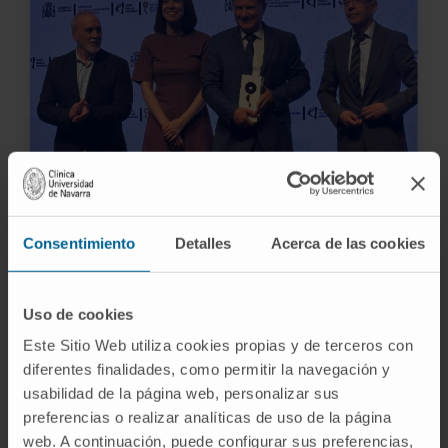
El Cima recibe la acreditación de excelencia
Severo Ochoa
Consentimiento
Detalles
Acerca de las cookies
13 JUL 2026
Uso de cookies
Este Sitio Web utiliza cookies propias y de terceros con
diferentes finalidades, como permitir la navegación y
usabilidad de la página web, personalizar sus
preferencias o realizar analíticas de uso de la página
web. A continuación, puede configurar sus preferencias,